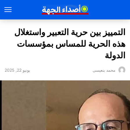
التمييز بين حرية التعبير واستغلال
هذه الحرية للمساس بمؤسسات
الدولة
يونيو 22, 2025
محمد بنعيسى