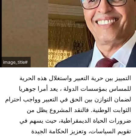
#image_title
التمييز بين حرية التعبير واستغلال هذه الحرية
للمساس بمؤسسات الدولة ، يعد أمرا جوهريا
لضمان التوازن بين الحق في التعبير وواجب احترام
الثوابت الوطنية. فالنقد المشروع يظل من
ضرورات الحياة الديمقراطية، حيث يسهم في
تقويم السياسات، وتعزيز الحكامة الجيدة