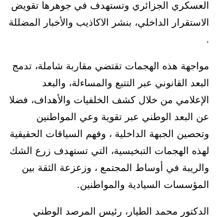
العسكري الجزائري وتستهدف في جوهرها تقويض
الاستقرار الداخلي، بنشر الاكاذيب والأخبار المضللة
.
مواجهة هذه الهجمات تقتضي مقاربة شاملة، تدمج
البعد القانوني عبر التتبع والمساءلة، والبعد
الإعلامي من خلال كشف الخلفيات والأهداف، فضلا
عن البعد الوطني عبر تقوية وعي المواطنين
وتحصين الجبهة الداخلية ، وفهم السياقات الحقيقية
لهذه الهجمات التبخيسية، التي تستهدف زرع الشك
والريبة في أوساط المجتمع ، وزعزعة الثقة بين
المؤسسات السيادية والمواطنين.
الدكتور محمد الطيار، رئيس المرصد الوطني