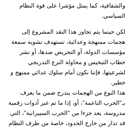
والشفافية، كما يمثل مؤشرا على قوة النظام
السياسي.
لكن حينما يتم تجاوز هذا النقد المشروع إلى
هجمات ممنهجة وعدائية، تستهدف تشويه سمعة
مؤسسات الدولة، أو التحريض ضدها، أو نشر
خطاب التبخيس و محاولة النزع التدريجي
لشرعيتها، فإننا نكون أمام سلوك عدائي ممنهج و
خطير.
هذا النوع من الهجمات يندرج ضمن ما يعرف
بـ”الحرب الناعمة”، أو، إذا ما تم عبر أدوات رقمية
مدروسة، يعد جزءا من “الحرب السيبرانية”، التي
قد تدار من خارج الحدود، خاصة من طرف النظام