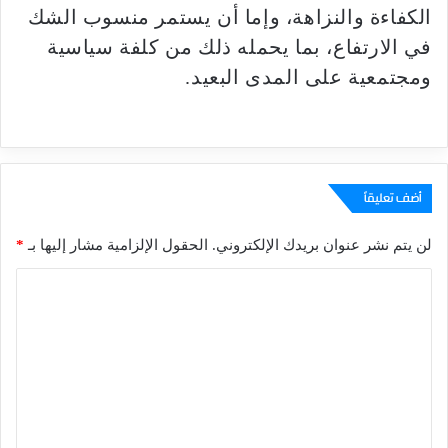
الكفاءة والنزاهة، وإما أن يستمر منسوب الشك
في الارتفاع، بما يحمله ذلك من كلفة سياسية
ومجتمعية على المدى البعيد.
أضف تعليقاً
لن يتم نشر عنوان بريدك الإلكتروني.
الحقول الإلزامية مشار إليها بـ
*
ا
ل
ت
ع
ل
ي