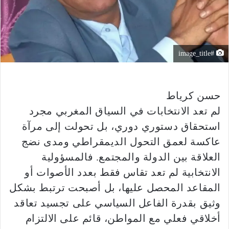
#image_title
حسن كرياط
لم تعد الانتخابات في السياق المغربي مجرد
استحقاق دستوري دوري، بل تحولت إلى مرآة
عاكسة لعمق التحول الديمقراطي ومدى نضج
العلاقة بين الدولة والمجتمع. فالمسؤولية
الانتخابية لم تعد تقاس فقط بعدد الأصوات أو
المقاعد المحصل عليها، بل أصبحت ترتبط بشكل
وثيق بقدرة الفاعل السياسي على تجسيد تعاقد
أخلاقي فعلي مع المواطن، قائم على الالتزام