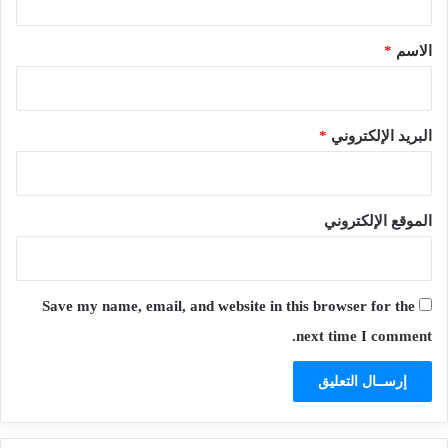
ق
*
الاسم
*
البريد الإلكتروني
*
الموقع الإلكتروني
Save my name, email, and website in this browser for the
next time I comment.