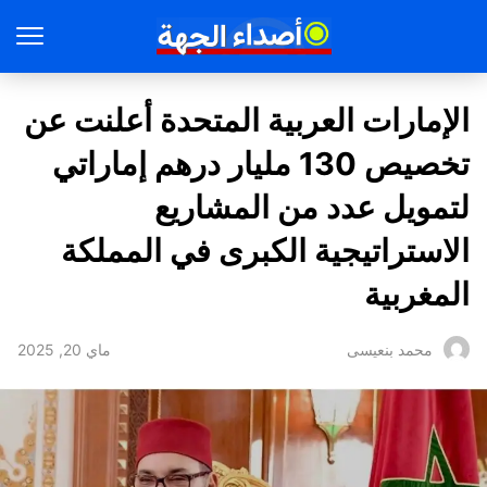
الإمارات العربية المتحدة أعلنت عن
تخصيص 130 مليار درهم إماراتي
لتمويل عدد من المشاريع
الاستراتيجية الكبرى في المملكة
المغربية
ماي 20, 2025
محمد بنعيسى