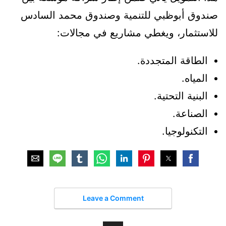
صندوق أبوظبي للتنمية وصندوق محمد السادس
للاستثمار، ويغطي مشاريع في مجالات:
الطاقة المتجددة.
المياه.
البنية التحتية.
الصناعة.
التكنولوجيا.
Leave a Comment