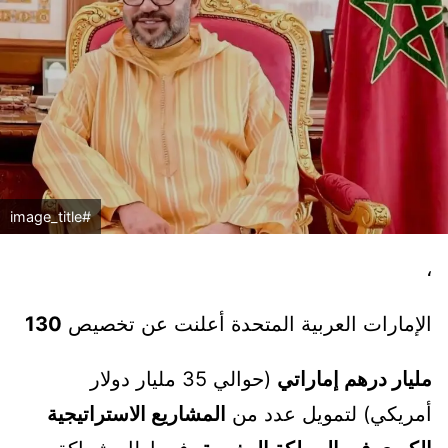
#image_title
،
الإمارات العربية المتحدة أعلنت عن تخصيص
130
مليار درهم إماراتي
(حوالي 35 مليار دولار
أمريكي) لتمويل عدد من
المشاريع الاستراتيجية