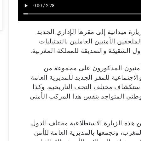
ارة ميدانية إلى مقرها الإداري الجديد
ملحقين الأمنيين العاملين بالتمثيليات
ول الشقيقة والصديقة للمملكة المغربية.
أمنيون المذكورون على مجموعة من
لاجتماعية للمقر الجديد للمديرية العامة
لاستكشاف مختلف التحف التاريخية، وكذا
طني المتواجد بنفس هذا المركب الأمني
ن هذه الزيارة الاستطلاعية مختلف الدول
لمغرب، وتجمعها بالمديرية العامة للأمن