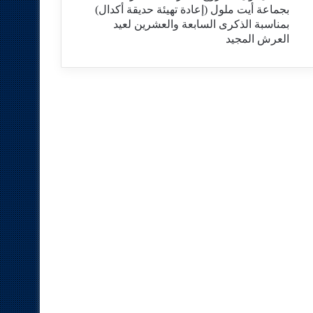
بجماعة أيت ملول (إعادة تهيئة حديقة أكدال)
بمناسبة الذكرى السابعة والعشرين لعيد
العرش المجيد