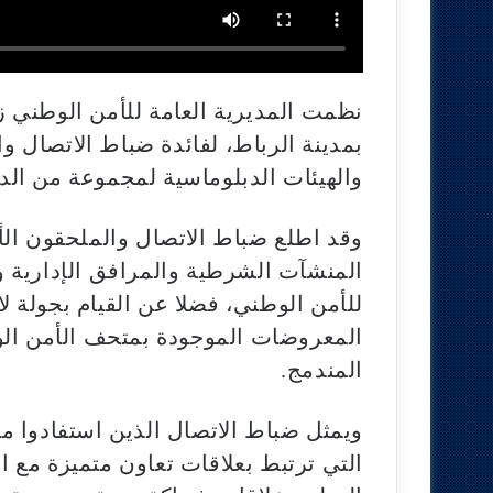
نظمت المديرية العامة للأمن الوطني زي
بمدينة الرباط، لفائدة ضباط الاتصال وال
والهيئات الدبلوماسية لمجموعة من الد
وقد اطلع ضباط الاتصال والملحقون ال
المنشآت الشرطية والمرافق الإدارية وا
للأمن الوطني، فضلا عن القيام بجولة 
المعروضات الموجودة بمتحف الأمن الو
المندمج.
ويمثل ضباط الاتصال الذين استفادوا م
التي ترتبط بعلاقات تعاون متميزة مع ا