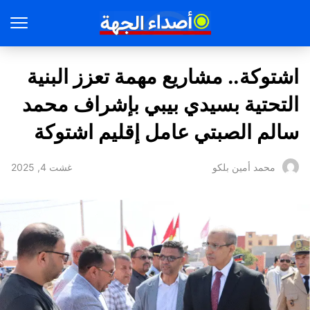
اشتوكة.. مشاريع مهمة تعزز البنية
التحتية بسيدي بيبي بإشراف محمد
سالم الصبتي عامل إقليم اشتوكة
غشت 4, 2025
محمد أمين بلكو