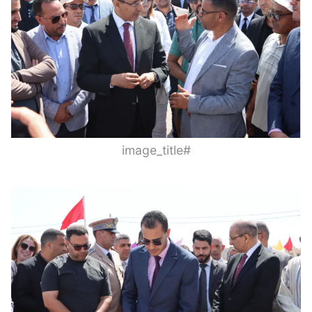
#image_title