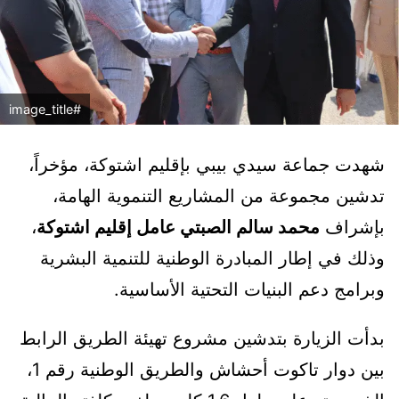
#image_title
شهدت جماعة سيدي بيبي بإقليم اشتوكة، مؤخراً،
تدشين مجموعة من المشاريع التنموية الهامة،
بإشراف
محمد سالم الصبتي عامل إقليم اشتوكة
،
وذلك في إطار المبادرة الوطنية للتنمية البشرية
وبرامج دعم البنيات التحتية الأساسية.
بدأت الزيارة بتدشين مشروع تهيئة الطريق الرابط
بين دوار تاكوت أحشاش والطريق الوطنية رقم 1،