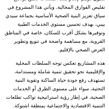
تقليص الفوارق المجالية. ويأتي هذا المشروع في
سياق تعزيز البنية الصحية الأساسية بجماعة سيدي
بيبي، بهدف تحسين مستوى الخدمات الطبية
وتوفيرها بشكل أقرب للسكان، خاصة في المناطق
القروية، مع مساهمة واضحة في تنويع وتطوير
العرض الصحي بالإقليم.
هذه المشاريع تعكس توجه السلطات المحلية
والإقليمية نحو تحقيق تنمية شاملة ومستدامة،
تستهدف رفع جودة حياة الساكنة وتقوية البنية
التحتية، سواء على مستوى الطرق أو الخدمات
الصحية، في إطار رؤية استراتيجية تواكب تطلعات
التنمية الاقتصادية والاجتماعية بمنطقة اشتوكة.