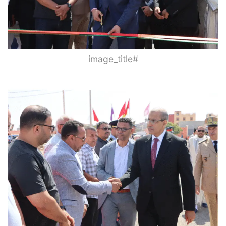
#image_title