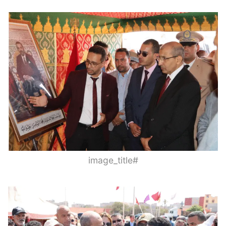
#image_title