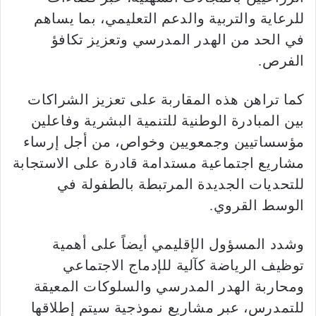
للرعاية والتربية والدعم التعليمي، بما يساهم
في الحد من الهدر المدرسي وتعزيز تكافؤ
الفرص.
كما تراهن هذه المقاربة على تعزيز الشراكات
بين المبادرة الوطنية للتنمية البشرية وفاعلين
مؤسساتيين وجمعويين وخواص، من أجل إرساء
مشاريع اجتماعية مستدامة قادرة على الاستجابة
للتحديات الجديدة المرتبطة بالطفولة في
الوسط القروي.
وشدد المسؤول الإقليمي أيضاً على أهمية
توظيف الرياضة كآلية للإدماج الاجتماعي
ومحاربة الهدر المدرسي والسلوكات المعيقة
للتمدرس، عبر مشاريع نموذجية سيتم إطلاقها