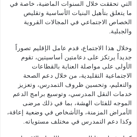
التي تحققت خلال السنوات الماضية، خاصة في
ما يتعلق بتأهيل البنيات الأساسية وتقليص
الخصاص الاجتماعي في المجالات القروية
والجبلية.
وخلال هذا الاجتماع، قدم عامل الإقليم تصوراً
جديداً يرتكز على دعامتين أساسيتين، تقوم
الأولى على مواصلة العناية بالقطاعات
الاجتماعية التقليدية، من خلال دعم الصحة
والتعليم، وتحسين ظروف التمدرس، وتعزيز
خدمات النقل المدرسي، وتوسيع برامج الدعم
الموجه للفئات الهشة، بما في ذلك مرضى
الأمراض المزمنة، والأشخاص في وضعية إعاقة،
وكذا دعم التمدرس في مختلف مستوياته.