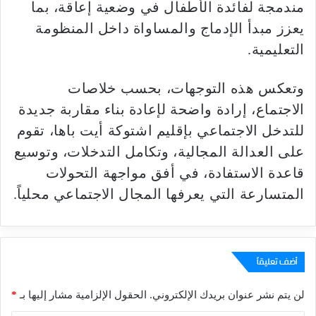
مندمجة لفائدة الأطفال في وضعية إعاقة، بما
يعزز مبدأ الإدماج والمساواة داخل المنظومة
التعليمية.
وتعكس هذه التوجهات، بحسب خلاصات
الاجتماع، إرادة واضحة لإعادة بناء مقاربة جديدة
للتدخل الاجتماعي بإقليم اشتوكة أيت باها، تقوم
على العدالة المجالية، وتكامل التدخلات، وتوسيع
قاعدة الاستفادة، في أفق مواجهة التحولات
المتسارعة التي يعرفها المجال الاجتماعي محلياً.
أضف تعليقاً
لن يتم نشر عنوان بريدك الإلكتروني.
الحقول الإلزامية مشار إليها بـ
*