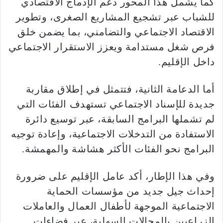
كما يشمل هذا المحور دعم الإدماج الاقتصادي
للشباب عبر تشجيع المشاريع الصغرى، وتطوير
الاقتصاد الاجتماعي والتضامني، بما يضمن خلق
فرص شغل مستدامة ويعزز الاستقرار الاجتماعي
داخل الإقليم.
أما الدعامة الثانية، فتتمثل في إطلاق مقاربة
جديدة للإسناد الاجتماعي تستهدف الفئات التي
لم تشملها البرامج السابقة، عبر توسيع دائرة
الاستفادة من التدخلات الاجتماعية، وإعادة توجيه
البرامج نحو الفئات الأكثر هشاشة والمهمشة.
وفي هذا الإطار، أكد عامل الإقليم على ضرورة
إحداث جيل جديد من مؤسسات الحماية
الاجتماعية الموجهة لأطفال العمال والعاملات
الزراعيين بالمجالات السهلية، عبر فضاءات