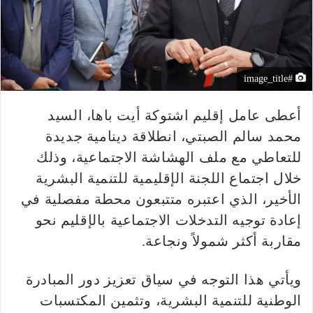
#image_title
أعطى عامل إقليم اشتوكة أيت باها، السيد
محمد سالم الصبتي، انطلاقة دينامية جديدة
للتعاطي مع ملف الهشاشة الاجتماعية، وذلك
خلال اجتماع اللجنة الإقليمية للتنمية البشرية
الأخير، الذي اعتبره متتبعون محطة مفصلية في
إعادة توجيه التدخلات الاجتماعية بالإقليم نحو
مقاربة أكثر شمولاً ونجاعة.
ويأتي هذا التوجه في سياق تعزيز دور المبادرة
الوطنية للتنمية البشرية، وتثمين المكتسبات