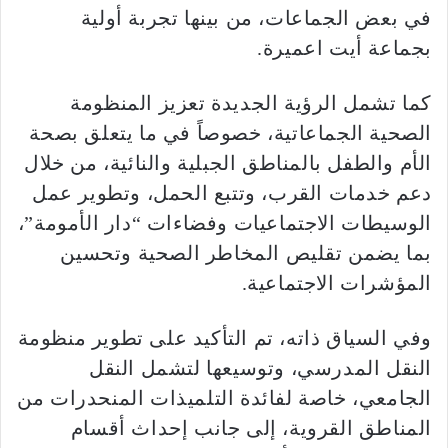
في بعض الجماعات، من بينها تجربة أولية
بجماعة أيت اعميرة.
كما تشمل الرؤية الجديدة تعزيز المنظومة
الصحية الجماعاتية، خصوصاً في ما يتعلق بصحة
الأم والطفل بالمناطق الجبلية والنائية، من خلال
دعم خدمات القرب، وتتبع الحمل، وتطوير عمل
الوسيطات الاجتماعيات وفضاءات “دار الأمومة”،
بما يضمن تقليص المخاطر الصحية وتحسين
المؤشرات الاجتماعية.
وفي السياق ذاته، تم التأكيد على تطوير منظومة
النقل المدرسي، وتوسيعها لتشمل النقل
الجامعي، خاصة لفائدة التلميذات المنحدرات من
المناطق القروية، إلى جانب إحداث أقسام