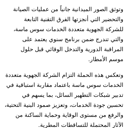
وتوثق الصور الميدانية جانباً من عمليات الصيانة
والتحضير التي أنجزتها الفرق التقنية التابعة
للشركة الجهوية متعددة الخدمات سوس ماسة،
والتي تندرج ضمن برنامج سنوي يعتمد على
المراقبة الدورية والتدخل الوقائي قبل حلول
موسم الأمطار.
وتعكس هذه الحملة التزام الشركة الجهوية متعددة
الخدمات سوس ماسة باعتماد مقاربة استباقية في
تدبير شبكات التطهير السائل، بما يسهم في
تحسين جودة الخدمات، وتعزيز صمود البنية التحتية،
والرفع من مستوى الوقاية وحماية الساكنة من
الآثار المحتملة للتساقطات المطرية.