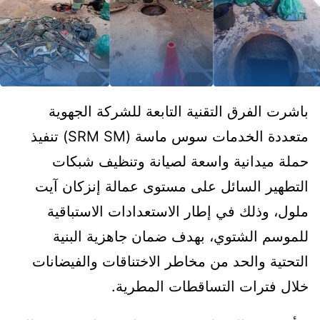
باشرت الفرق التقنية التابعة للشركة الجهوية
متعددة الخدمات سوس ماسة (SRM SM) تنفيذ
حملة ميدانية واسعة لصيانة وتنظيف شبكات
التطهير السائل على مستوى عمالة إنزكان آيت
ملول، وذلك في إطار الاستعدادات الاستباقية
للموسم الشتوي، بهدف ضمان جاهزية البنية
التحتية والحد من مخاطر الاختناقات والفيضانات
خلال فترات التساقطات المطرية.