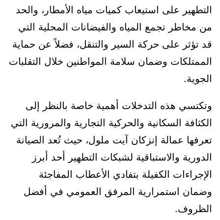
التطهير على استيعاب كميات مياه الأمطار، والحد
من مخاطر تجمع المياه والفيضانات المحلية التي
قد تؤثر على حركة السير والتنقل، فضلاً عن حماية
الممتلكات وضمان سلامة المواطنين خلال التقلبات
الجوية.
وتكتسي هذه التدخلات أهمية خاصة بالنظر إلى
الكثافة السكانية والحركية التجارية والمرورية التي
تعرفها عمالة إنزكان آيت ملول، حيث تُعد الصيانة
الدورية والاستباقية لشبكات التطهير أحد أبرز
الإجراءات الكفيلة بتفادي الأعطاب المفاجئة
وضمان استمرارية المرفق العمومي في أفضل
الظروف.