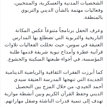
الشخصيات المدنية والعسكرية، والمنتخبين،
وفعاليات مهتمة بالشأن الديني والتربوي
بالمنطقة.
وعرف الحفل برنامجاً متنوعاً عكس المكانة
التاريخية والتربوية التي تضطلع بها المدارس
العتيقة في سوس، حيث تخللت الفعاليات تلاوات
قرآنية عطرة وأمداح نبوية شريفة قدمها طلبة
المؤسسة، في أجواء طبعتها السكينة والخشوع.
كما أبرزت الفقرات الثقافية والرياضية الدينامية
الجديدة التي تنهجها المدرسة العتيقة سيدي
أحمد الجيدي، من خلال المزج بين التحصيل
الديني وحفظ القرآن الكريم وبين أنشطة موازية
تهدف إلى تنمية قدرات الناشئة وصقل مهاراتهم.