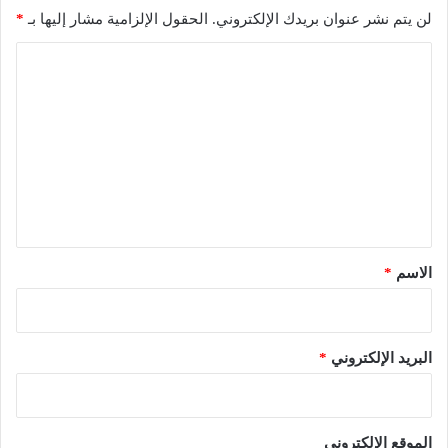
لن يتم نشر عنوان بريدك الإلكتروني.
الحقول الإلزامية مشار إليها بـ
*
ا
ل
ت
ع
ل
ي
ق
*
الاسم
*
البريد الإلكتروني
*
الموقع الإلكتروني