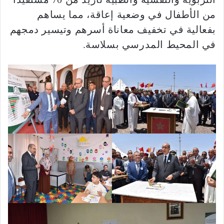
من الأطفال في وضعية إعاقة، مما يساهم
بفعالية في تخفيف معاناة أسرهم وتيسير دمجهم
في المحيط المدرسي بسلاسة.