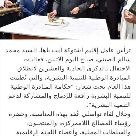
ترأس عامل إقليم اشتوكة آيت باها، السيد محمد
سالم الصبتي، صباح اليوم الاثنين، فعاليات
الاحتفال بالذكرى الحادية والعشرين لانطلاق
المبادرة الوطنية للتنمية البشرية، والتي نُظمت
هذا العام تحت شعار: “حكامة المبادرة الوطنية
للتنمية البشرية رافعة للإدماج والمشاركة لدعم
التنمية البشرية”.
وخلال لقاء تواصلي عُقد بهذه المناسبة، وحضره
رؤساء المصالح اللاممركزة، والمنتخبون،
والسلطات المحلية، وأعضاء اللجنة الإقليمية