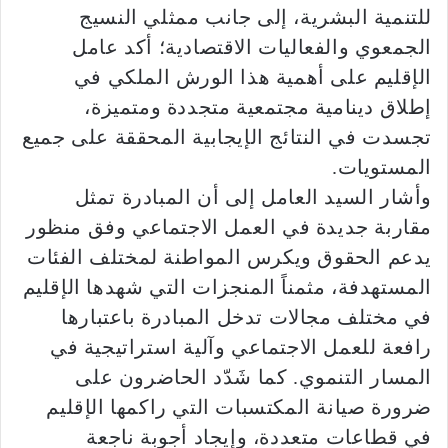
للتنمية البشرية، إلى جانب ممثلي النسيج
الجمعوي والفعاليات الاقتصادية؛ أكد عامل
الإقليم على أهمية هذا الورش الملكي في
إطلاق دينامية مجتمعية متجددة ومتميزة،
تجسدت في النتائج الإيجابية المحققة على جميع
المستويات.
وأشار السيد العامل إلى أن المبادرة تمثل
مقاربة جديدة في العمل الاجتماعي وفق منظور
يدعم الحقوق ويكرس المواطنة لمختلف الفئات
المستهدفة، مثمناً المنجزات التي شهدها الإقليم
في مختلف مجالات تدخل المبادرة باعتبارها
رافعة للعمل الاجتماعي وآلية استراتيجية في
المسار التنموي. كما شَدّد الحاضرون على
ضرورة صيانة المكتسبات التي راكمها الإقليم
في قطاعات متعددة، وإيجاد أجوبة ناجعة