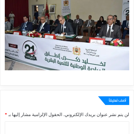
أضف تعليقاً
لن يتم نشر عنوان بريدك الإلكتروني.
الحقول الإلزامية مشار إليها بـ
*
ا