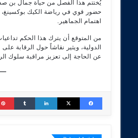
يُختتم هذا الفصل من حياة جمال بن صد
حضور قوي في رياضة الكيك بوكسينغ، و
اهتمام الجماهير.
من المتوقع أن يترك هذا الحكم تداعيا
الدولية، ويثير نقاشاً حول الرقابة على 
عن الحاجة إلى تعزيز مراقبة سلوك الري
Tumblr
LinkedIn
X
Facebook