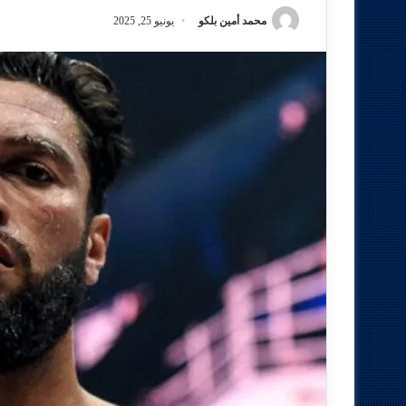
محمد أمين بلكو
يونيو 25, 2025