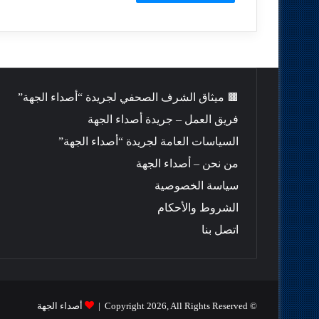
🟫 ميثاق الشرف الصحفي لجريدة “أصداء الجهة”
فريق العمل – جريدة أصداء الجهة
السياسات العامة لجريدة “أصداء الجهة”
من نحن – أصداء الجهة
سياسة الخصوصية
الشروط والأحكام
اتصل بنا
© Copyright 2026, All Rights Reserved |
أصداء الجهة