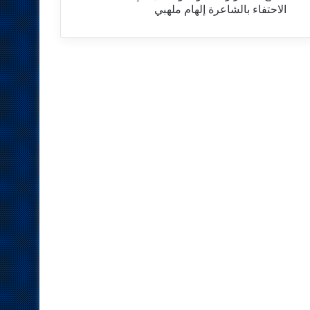
الاحتفاء بالشاعرة إلهام ملهبي