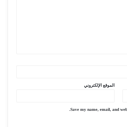
الموقع الإلكتروني
Save my name, email, and websi