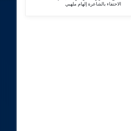
الاحتفاء بالشاعرة إلهام ملهبي