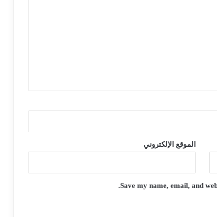
الموقع الإلكتروني
Save my name, email, and websi