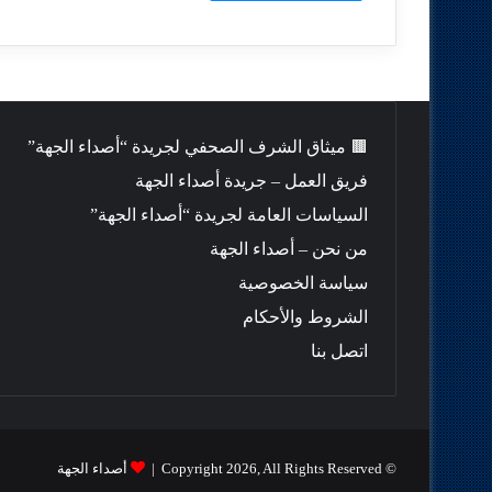
🟫 ميثاق الشرف الصحفي لجريدة “أصداء الجهة”
فريق العمل – جريدة أصداء الجهة
السياسات العامة لجريدة “أصداء الجهة”
من نحن – أصداء الجهة
سياسة الخصوصية
الشروط والأحكام
اتصل بنا
© Copyright 2026, All Rights Reserved |
أصداء الجهة