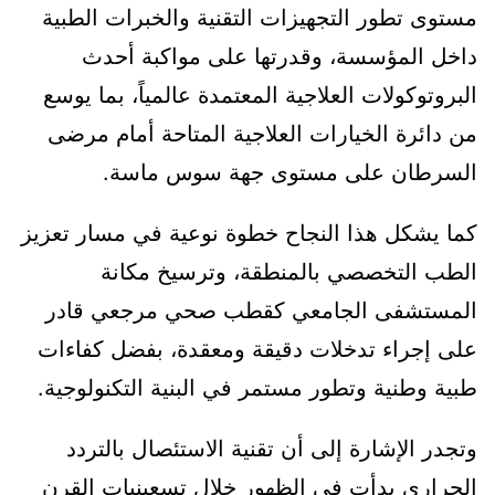
مستوى تطور التجهيزات التقنية والخبرات الطبية
داخل المؤسسة، وقدرتها على مواكبة أحدث
البروتوكولات العلاجية المعتمدة عالمياً، بما يوسع
من دائرة الخيارات العلاجية المتاحة أمام مرضى
السرطان على مستوى جهة سوس ماسة.
كما يشكل هذا النجاح خطوة نوعية في مسار تعزيز
الطب التخصصي بالمنطقة، وترسيخ مكانة
المستشفى الجامعي كقطب صحي مرجعي قادر
على إجراء تدخلات دقيقة ومعقدة، بفضل كفاءات
طبية وطنية وتطور مستمر في البنية التكنولوجية.
وتجدر الإشارة إلى أن تقنية الاستئصال بالتردد
الحراري بدأت في الظهور خلال تسعينيات القرن