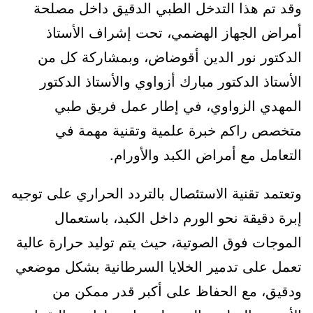
وقد تم هذا التدخل الطبي الدقيق داخل مصلحة
أمراض الجهاز الهضمي، تحت إشراف الأستاذ
الدكتور نور الدين أقوضاض، وبمشاركة كل من
الأستاذ الدكتور مبارك أزواوي والأستاذ الدكتور
المهدي الزواوي، في إطار عمل فريق طبي
متخصص راكم خبرة علمية وتقنية مهمة في
التعامل مع أمراض الكبد والأورام.
وتعتمد تقنية الاستئصال بالتردد الحراري على توجيه
إبرة دقيقة نحو الورم داخل الكبد، باستعمال
الموجات فوق الصوتية، حيث يتم توليد حرارة عالية
تعمل على تدمير الخلايا السرطانية بشكل موضعي
ودقيق، مع الحفاظ على أكبر قدر ممكن من