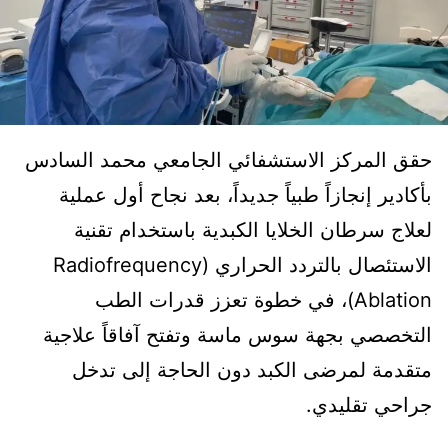
حقق المركز الاستشفائي الجامعي محمد السادس
بأكادير إنجازاً طبياً جديداً، بعد نجاح أول عملية
لعلاج سرطان الخلايا الكبدية باستخدام تقنية
الاستئصال بالتردد الحراري (Radiofrequency
Ablation)، في خطوة تعزز قدرات الطب
التخصصي بجهة سوس ماسة وتفتح آفاقاً علاجية
متقدمة لمرضى الكبد دون الحاجة إلى تدخل
جراحي تقليدي.