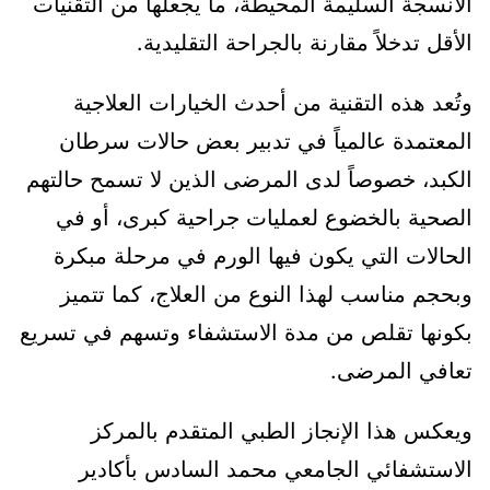
الأنسجة السليمة المحيطة، ما يجعلها من التقنيات
الأقل تدخلاً مقارنة بالجراحة التقليدية.
وتُعد هذه التقنية من أحدث الخيارات العلاجية
المعتمدة عالمياً في تدبير بعض حالات سرطان
الكبد، خصوصاً لدى المرضى الذين لا تسمح حالتهم
الصحية بالخضوع لعمليات جراحية كبرى، أو في
الحالات التي يكون فيها الورم في مرحلة مبكرة
وبحجم مناسب لهذا النوع من العلاج، كما تتميز
بكونها تقلص من مدة الاستشفاء وتسهم في تسريع
تعافي المرضى.
ويعكس هذا الإنجاز الطبي المتقدم بالمركز
الاستشفائي الجامعي محمد السادس بأكادير