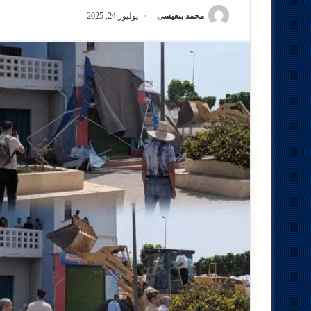
محمد بنعيسى
يوليوز 24, 2025