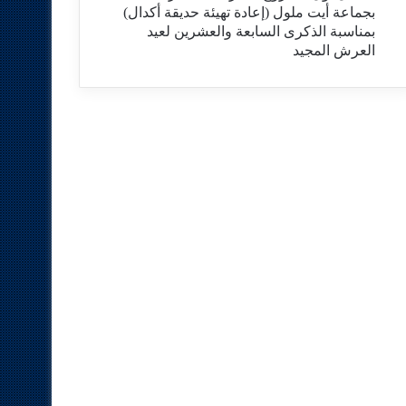
بجماعة أيت ملول (إعادة تهيئة حديقة أكدال)
بمناسبة الذكرى السابعة والعشرين لعيد
العرش المجيد