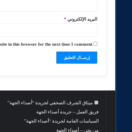
البريد الإلكتروني
*
te in this browser for the next time I comment.
🟫 ميثاق الشرف الصحفي لجريدة “أصداء الجهة”
فريق العمل – جريدة أصداء الجهة
السياسات العامة لجريدة “أصداء الجهة”
من نحن – أصداء الجهة