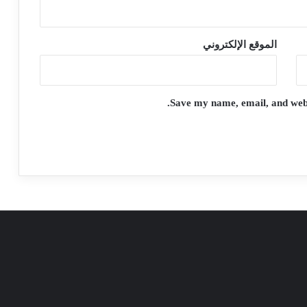
الموقع الإلكتروني
Save my name, email, and websi