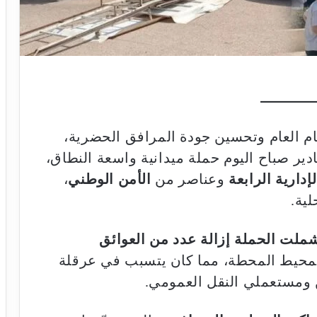
ام العام وتحسين جودة المرافق الحضرية،
ر صباح اليوم حملة ميدانية واسعة النطاق،
إدارية الرابعة
وعناصر من
الأمن الوطني
،
ية.
ملت الحملة إزالة عدد من العوائق
حيط المحطة، مما كان يتسبب في عرقلة
ن ومستعملي النقل العمومي.