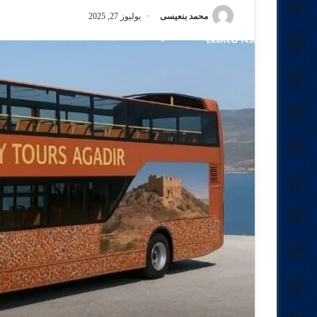
محمد بنعيسى
يوليوز 27, 2025