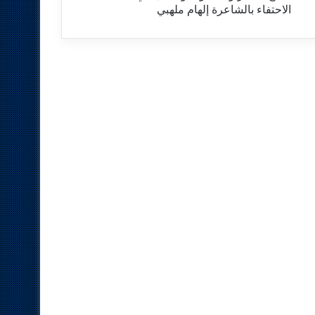
الاحتفاء بالشاعرة إلهام ملهبي