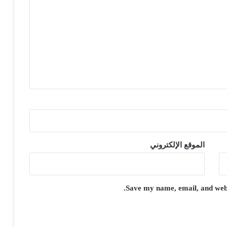
الموقع الإلكتروني
Save my name, email, and websi