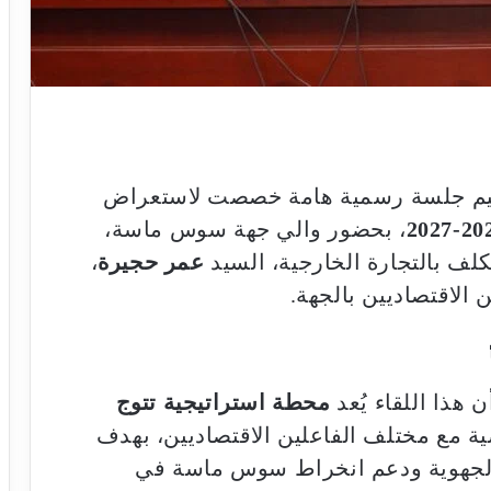
تنظيم جلسة رسمية هامة خصصت لاستعراض
، بحضور والي جهة سوس ماسة،
كلف بالتجارة الخارجية، السيد
عمر حجيرة
،
الاقتصاديين بالجهة.
 هذا اللقاء يُعد
محطة استراتيجية تتوج
ة مع مختلف الفاعلين الاقتصاديين، بهدف
 الجهوية ودعم انخراط سوس ماسة في