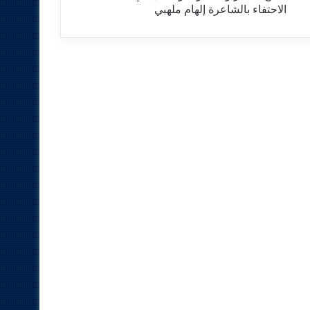
الاحتفاء بالشاعرة إلهام ملهبي