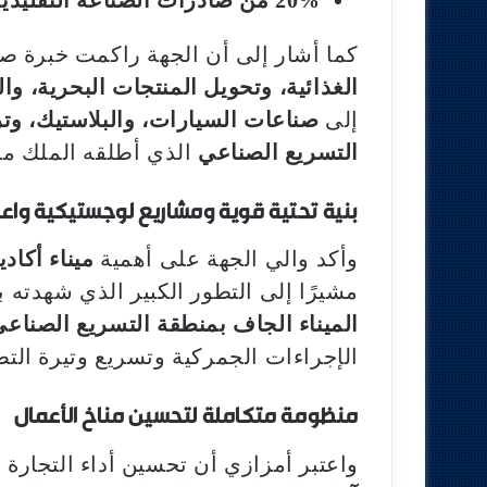
كما أشار إلى أن الجهة راكمت خبرة ص
الغذائية، وتحويل المنتجات البحرية، و
إلى
صناعات السيارات، والبلاستيك، وت
التسريع الصناعي
الذي أطلقه الملك محمد
بنية تحتية قوية ومشاريع لوجستيكية واع
وأكد والي الجهة على أهمية
ميناء أكادي
مشيرًا إلى التطور الكبير الذي شهدته ب
الميناء الجاف بمنطقة التسريع الصناعي
الإجراءات الجمركية وتسريع وتيرة التص
منظومة متكاملة لتحسين مناخ الأعمال
واعتبر أمزازي أن تحسين أداء التجارة