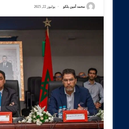
محمد أمين بلكو
يوليوز 22, 2025