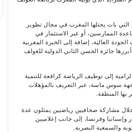
التي بات يحتلها المغرب في مجال تطوير
عدة الممارسين، أو عبر الاستثمار في
الجودة العالية، إضافة إلى الخبرة المغربية
رزها جائزة الحسن الثاني الدولية للغولف
رامية إلى توظيف الرياضة كرافعة للتنمية
وجهة سوس ماسة، عبر التعريف بالمؤهلات
 بها المنطقة.
 خلال مشاركة صحافيين رياضيين يمثلون عدة
 وإسبانيا وفرنسا، إلى جانب إعلاميين
وبة والسمعية البصرية.