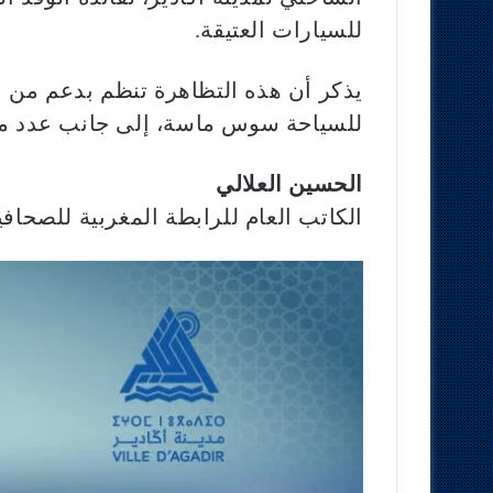
للسيارات العتيقة.
يذكر أن هذه التظاهرة تنظم بدعم م
للسياحة سوس ماسة، إلى جانب عدد من 
الحسين العلالي
الكاتب العام للرابطة المغربية للصحافي