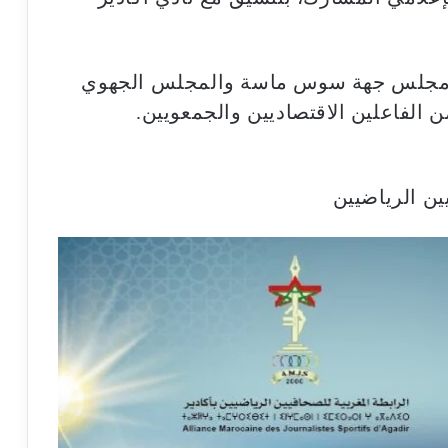
ن مجلس جهة سوس ماسة والمجلس الجهوي
الفاعلين الاقتصاديين والجمعويين.
ين الرياضيين