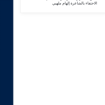
الاحتفاء بالشاعرة إلهام ملهبي