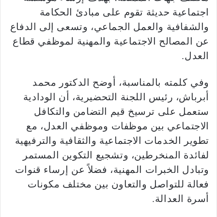
اجتماعية حديثة تقوم على مبادئ الحكامة
والشفافية والعمل الجماعي، وتسعى إلى الدفاع
عن المصالح الاجتماعية والمهنية لموظفي قطاع
العدل.
وفي كلمته بالمناسبة، أوضح الدكتور محمد
أبرباش، رئيس اللجنة التحضيرية، أن الودادية
ستعمل على ترسيخ قيم التضامن والتكافل
الاجتماعي بين موظفات وموظفي العدل، مع
تطوير الخدمات الاجتماعية والثقافية والترفيهية
لفائدة المنخرطين، وتشجيع التكوين المستمر
وتبادل الخبرات المهنية، فضلاً عن إرساء قنوات
فعالة للتواصل والتعاون بين مختلف مكونات
أسرة العدالة.