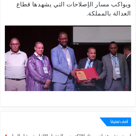
ويواكب مسار الإصلاحات التي يشهدها قطاع
العدالة بالمملكة.
أضف تعليقاً
لن يتم نشر عنوان بريدك الإلكتروني.
الحقول الإلزامية مشار إليها بـ
*