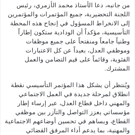
من جانبه، دعا الأستاذ محمد الأزمري، رئيس
اللجنة التحضيرية، جميع المؤتمرات والمؤتمرين
إلى الانخراط المسؤول في إنجاح هذه المحطة
التأسيسية، مؤكداً أن الودادية ستكون إطاراً
وطنياً جامعاً ومنفتحاً على جميع موظفات
وموظفي العدل، بعيداً عن كل الاعتبارات
الفئوية، وقائماً على قيم التضامن والعمل
المشترك.
ويُنتظر أن يشكل هذا المؤتمر التأسيسي نقطة
انطلاق لمرحلة جديدة في العمل الاجتماعي
والمهني داخل قطاع العدل، عبر إرساء إطار
مؤسساتي يعزز التواصل والتآزر بين موظفي
القطاع، ويساهم في تحسين أوضاعهم الاجتماعية
والمهنية، بما يدعم أداء المرفق القضائي