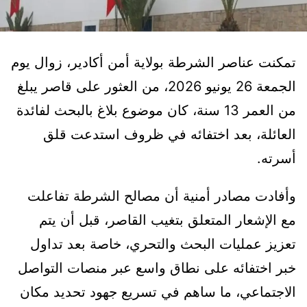
تمكنت عناصر الشرطة بولاية أمن أكادير، زوال يوم
الجمعة 26 يونيو 2026، من العثور على قاصر يبلغ
من العمر 13 سنة، كان موضوع بلاغ بالبحث لفائدة
العائلة، بعد اختفائه في ظروف استدعت قلق
أسرته.
وأفادت مصادر أمنية أن مصالح الشرطة تفاعلت
مع الإشعار المتعلق بتغيب القاصر، قبل أن يتم
تعزيز عمليات البحث والتحري، خاصة بعد تداول
خبر اختفائه على نطاق واسع عبر منصات التواصل
الاجتماعي، ما ساهم في تسريع جهود تحديد مكان