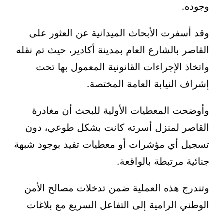
وجوده.
وقد أسفرت الأبحاث الميدانية عن العثور على
القاصر بالشارع العام بمدينة أكادير، حيث تم نقله
واتخاذ الإجراءات القانونية المعمول بها تحت
إشراف النيابة العامة المختصة.
وأوضحت المعطيات الأولية للبحث أن مغادرة
القاصر لمنزل أسرته كانت بشكل طوعي، دون
تسجيل أي مؤشرات أو معطيات تفيد بوجود شبهة
جنائية مرتبطة بالواقعة.
وتندرج هذه العملية ضمن تدخلات مصالح الأمن
الوطني الرامية إلى التفاعل السريع مع بلاغات