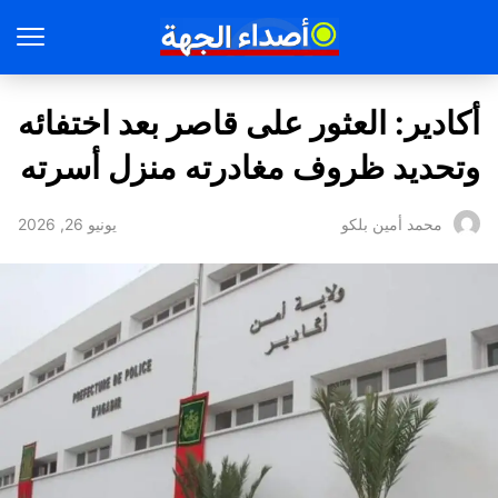
أكادير: العثور على قاصر بعد اختفائه
وتحديد ظروف مغادرته منزل أسرته
يونيو 26, 2026
محمد أمين بلكو