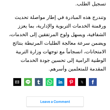
تسجيل الطلب.
وتندرج هذه المبادرة في إطار مواصلة تحديث
ورقمنة الخدمات التربوية والإدارية، بما يعزز
الشفافية، ويسهل ولوج المرتفقين إلى الخدمات،
ويضمن سرعة معالجة الطلبات المرتبطة بنتائج
الامتحانات، انسجاماً مع توجهات وزارة التربية
الوطنية الرامية إلى تحسين جودة الخدمات
المقدمة للمتعلمين وأسرهم.
Leave a Comment