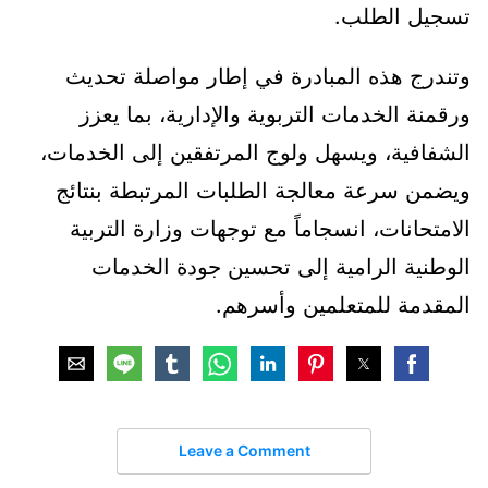
تسجيل الطلب.
وتندرج هذه المبادرة في إطار مواصلة تحديث
ورقمنة الخدمات التربوية والإدارية، بما يعزز
الشفافية، ويسهل ولوج المرتفقين إلى الخدمات،
ويضمن سرعة معالجة الطلبات المرتبطة بنتائج
الامتحانات، انسجاماً مع توجهات وزارة التربية
الوطنية الرامية إلى تحسين جودة الخدمات
المقدمة للمتعلمين وأسرهم.
Leave a Comment