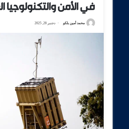
في الأمن والتكنولوجيا ا
محمد أمين بلكو
دجنبر 28, 2025