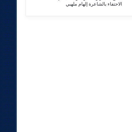
الاحتفاء بالشاعرة إلهام ملهبي