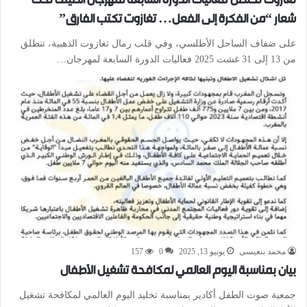
تغازوت تحتضن فعاليات الدورة السابعة لمهرجان الصيف تحت
شعار “من الفكرة إلى الفعل… تغازوت تكتب الفارق”
على ضفاف الساحل الأطلسي، وفي قلب رمال تغازوت الذهبية، تنطلق
من 13 إلى 31 غشت 2025 فعاليات الدورة السابعة لمهرجان…
محمد بنعيسى
يونيو 13, 2025
0
157
بيان بمناسبة اليوم العالمي لمكافحة تشغيل الأطفال
جمعية صوت الطفل أكادير بمناسبة تخليد اليوم العالمي لمكافحة تشغيل