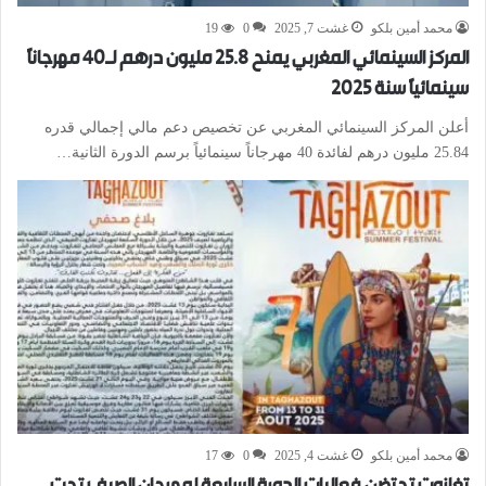
محمد أمين بلكو
غشت 7, 2025
0
19
المركز السينمائي المغربي يمنح 25.8 مليون درهم لـ40 مهرجاناً
سينمائياً سنة 2025
أعلن المركز السينمائي المغربي عن تخصيص دعم مالي إجمالي قدره
25.84 مليون درهم لفائدة 40 مهرجاناً سينمائياً برسم الدورة الثانية…
محمد أمين بلكو
غشت 4, 2025
0
17