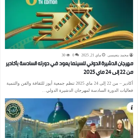
محمد بنعيسى
ماي 21, 2025
0
30
مهرجان الدشيرة الدولي للسينما يعود في دورته السادسة بأكادير
من 22 إلى 24 ماي 2025
أكادير – من 22 إلى 24 ماي 2025 تنظم جمعية أيوز للثقافة والفن والتنمية
فعاليات الدورة السادسة لمهرجان الدشيرة الدولي…