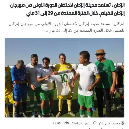
انزكان : تستعد مدينة إنزكان لاحتضان الدورة الأولى من مهرجان
إنزكان للفيلم، خلال الفترة الممتدة من 29 إلى 31 ماي
انزكان : تستعد مدينة إنزكان لاحتضان الدورة الأولى من مهرجان إنزكان
للفيلم، خلال الفترة الممتدة من 29 إلى 31 ماي…
محمد أمين بلكو
شتنبر 30, 2024
0
42