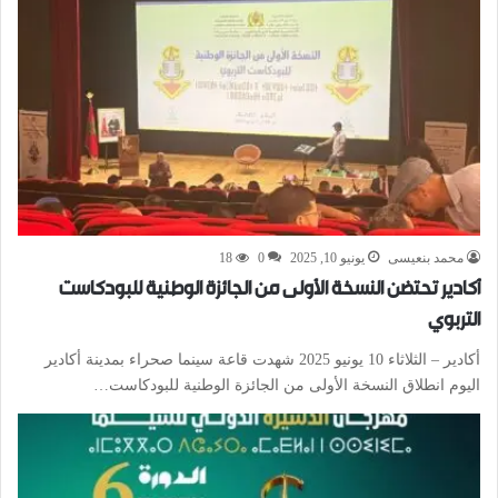
محمد بنعيسى
يونيو 10, 2025
0
18
أكادير تحتضن النسخة الأولى من الجائزة الوطنية للبودكاست
التربوي
أكادير – الثلاثاء 10 يونيو 2025 شهدت قاعة سينما صحراء بمدينة أكادير
اليوم انطلاق النسخة الأولى من الجائزة الوطنية للبودكاست…