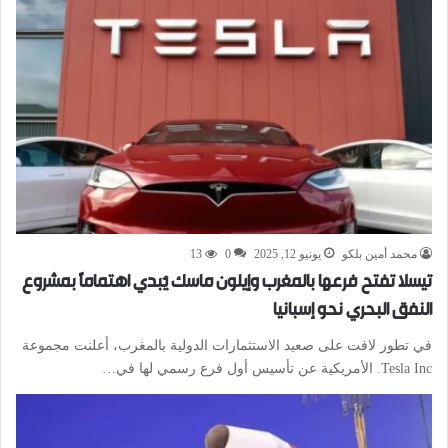
محمد أمين بلكو
يونيو 12, 2025
0
13
تيسلا تفتح فرعها بالمغرب وإيلون ماسك يُبدي اهتمامًا بمشروع
النفق البحري نحو إسبانيا
في تطور لافت على صعيد الاستثمارات الدولية بالمغرب، أعلنت مجموعة
Tesla Inc. الأمريكية عن تأسيس أول فرع رسمي لها في…