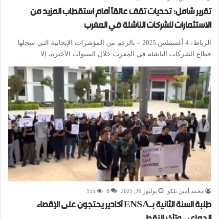
تقرير شامل: تحديات تقف عائقًا أمام استقطاب المزيد من
الاستثمارات للشركات الناشئة في المغرب
الرباط، 4 أغسطس 2025 – بالرغم من المؤشرات الإيجابية التي سجلها
قطاع الشركات الناشئة في المغرب خلال السنوات الأخيرة، إلا…
محمد أمين بلكو
يوليوز 26, 2025
0
155
طلبة السنة الثانية بـENSA أكادير يحتجون على الإقصاء
الجماعي وتأخر النقط