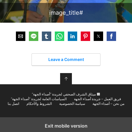
#image_title
Leave a Comment
↑
🟫 ميثاق الشرف الصحفي لجريدة “أصداء الجهة”
فريق العمل – جريدة أصداء الجهة
السياسات العامة لجريدة “أصداء الجهة”
من نحن – أصداء الجهة
سياسة الخصوصية
الشروط والأحكام
اتصل بنا
Exit mobile version