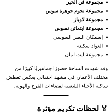
مجموعة فن الخير
مجموعة نجوم جوهرة سوس
مجموعة لاوباز
مجموعة ايتماتن نسوس
إسمكان النصر السوسي
العواد سكينه
مجموعة آيت لمان
وقد شهدت الساحة حضورًا جماهيريًا كبيرًا من
مختلف الأعمار، في مشهد احتفالي يعكس تعطش
ساكنة الأحياء الشعبية لفضاءات الفرح والهوية.
🏅 لحظات تكريم مؤثرة