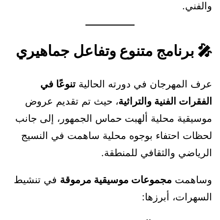
والفني.
🎤 برنامج متنوع وتفاعل جماهيري
عرف المهرجان في دورته الحالية
تنوعًا في
الفقرات الفنية والتراثية
، حيث تم تقديم عروض
موسيقية محلية ألهبت حماس الجمهور، إلى جانب
لحظات احتفاء بوجوه محلية ساهمت في النسيج
الرياضي والثقافي للمنطقة.
وساهمت
مجموعات موسيقية مرموقة
في تنشيط
السهرات، أبرزها: