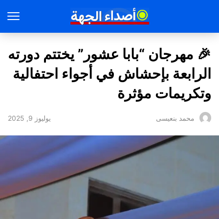
🎉 مهرجان “بابا عشور” يختتم دورته
الرابعة بإحشاش في أجواء احتفالية
وتكريمات مؤثرة
يوليوز 9, 2025
محمد بنعيسى