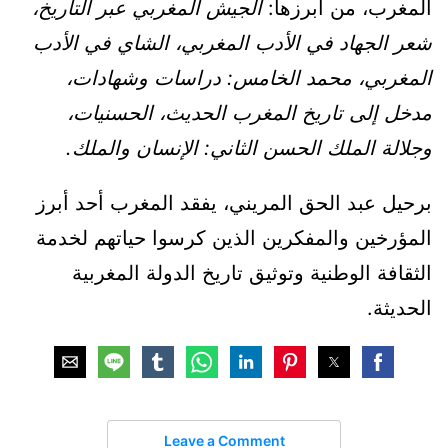
المغرب، من أبرزها:
الجيش المغربي عبر التاريخ،
شعر الجهاد في الأدب المغربي، الشاي في الأدب
المغربي، محمد الخامس: دراسات وشهادات،
مدخل إلى تاريخ المغرب الحديث، الحسنيات،
وجلالة الملك الحسن الثاني: الإنسان والملك.
برحيل عبد الحق المريني، يفقد المغرب أحد أبرز
المؤرخين والمفكرين الذين كرسوا حياتهم لخدمة
الثقافة الوطنية وتوثيق تاريخ الدولة المغربية
الحديثة.
Leave a Comment