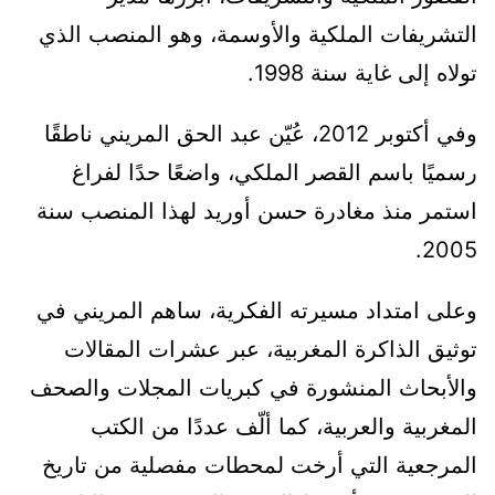
التشريفات الملكية والأوسمة، وهو المنصب الذي
تولاه إلى غاية سنة 1998.
وفي أكتوبر 2012، عُيّن عبد الحق المريني ناطقًا
رسميًا باسم القصر الملكي، واضعًا حدًا لفراغ
استمر منذ مغادرة حسن أوريد لهذا المنصب سنة
2005.
وعلى امتداد مسيرته الفكرية، ساهم المريني في
توثيق الذاكرة المغربية، عبر عشرات المقالات
والأبحاث المنشورة في كبريات المجلات والصحف
المغربية والعربية، كما ألّف عددًا من الكتب
المرجعية التي أرخت لمحطات مفصلية من تاريخ