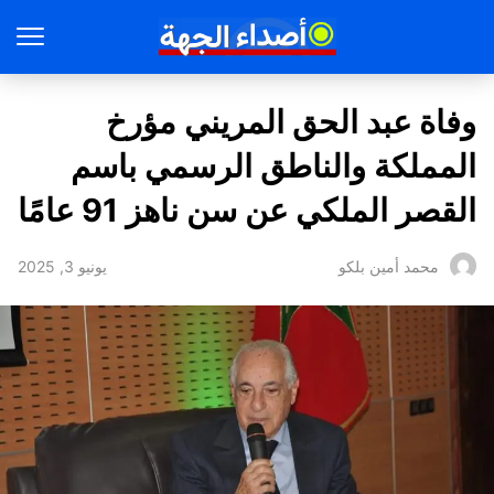
وفاة عبد الحق المريني مؤرخ
المملكة والناطق الرسمي باسم
القصر الملكي عن سن ناهز 91 عامًا
يونيو 3, 2025
محمد أمين بلكو