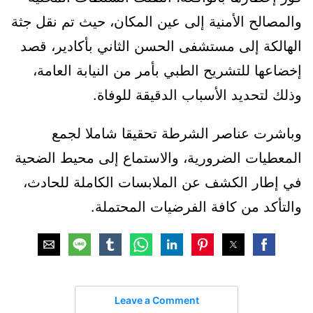
والمصالح الأمنية إلى عين المكان، حيث تم نقل جثة
الهالكة إلى مستشفى الحسن الثاني بأكادير، قصد
إخضاعها للتشريح الطبي بأمر من النيابة العامة،
وذلك لتحديد الأسباب الدقيقة للوفاة.
وباشرت عناصر الشرطة تحقيقا شاملا لجمع
المعطيات الضرورية، والاستماع إلى محيط الضحية
في إطار الكشف عن الملابسات الكاملة للحادث،
والتأكد من كافة الفرضيات المحتملة.
Leave a Comment