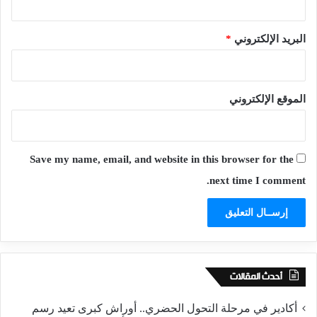
البريد الإلكتروني
*
الموقع الإلكتروني
Save my name, email, and website in this browser for the
next time I comment.
أحدث المقالات
أكادير في مرحلة التحول الحضري.. أوراش كبرى تعيد رسم