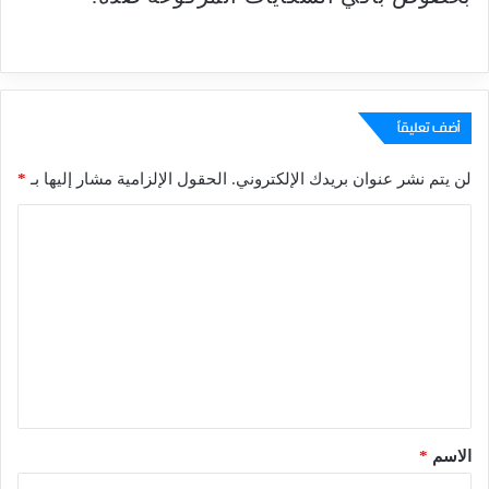
أضف تعليقاً
لن يتم نشر عنوان بريدك الإلكتروني.
الحقول الإلزامية مشار إليها بـ
*
ا
ل
ت
ع
ل
ي
ق
*
الاسم
*