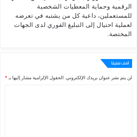
الرقمية وحماية المعطيات الشخصية
للمستعملين، داعية كل من يشتبه في تعرضه
لعملية احتيال إلى التبليغ الفوري لدى الجهات
المختصة.
أضف تعليقاً
لن يتم نشر عنوان بريدك الإلكتروني.
الحقول الإلزامية مشار إليها بـ
*
ا
ل
ت
ع
ل
ي