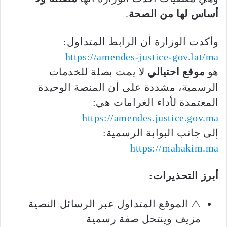
أساس لها من الصحة
.
وأكدت الوزارة أن الرابط المتداول:
https://amendes-justice-gov.lat/ma
هو
موقع احتيالي
لا يمت بصلة للخدمات
الرسمية، مشددة على أن المنصة الوحيدة
المعتمدة لأداء الغرامات هي:
https://amendes.justice.gov.ma
إلى جانب البوابة الرسمية:
https://mahakim.ma
أبرز التحذيرات:
⚠️ الموقع المتداول عبر الرسائل النصية
مزيف وينتحل صفة رسمية