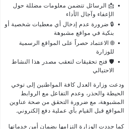
📩 الرسائل تتضمن معلومات مضللة حول
الإعفاء وآجال الأداء
🔒 ضرورة عدم إدخال أي معطيات شخصية أو
بنكية في مواقع مشبوهة
🌐 الاعتماد حصراً على المواقع الرسمية
للوزارة
🛡️ فتح تحقيقات لتعقب مصدر هذا النشاط
الاحتيالي
ودعت وزارة العدل كافة المواطنين إلى توخي
الحيطة والحذر، وعدم التفاعل مع الروابط
المشبوهة، مع ضرورة التحقق من صحة عناوين
المواقع قبل القيام بأي عملية دفع إلكتروني.
كما جددت الوزارة التزامها بضمان أمن خدماتها