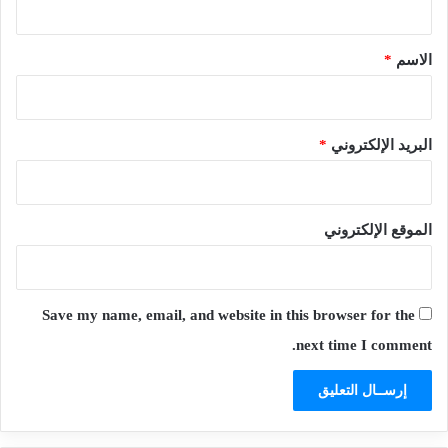
ق
*
الاسم
*
البريد الإلكتروني
*
الموقع الإلكتروني
Save my name, email, and website in this browser for the
next time I comment.