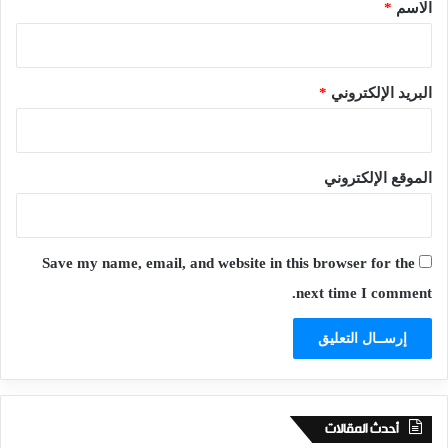
*
الاسم
*
البريد الإلكتروني
*
الموقع الإلكتروني
Save my name, email, and website in this browser for the
next time I comment.
أحدث المقالات