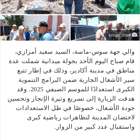
#image_title
والي جهة سوس-ماسة، السيد سعيد أمزازي،
قام صباح اليوم الأحد بجولة ميدانية شملت عدة
مناطق في مدينة أكادير، وذلك في إطار تتبع
سير الأشغال الجارية ضمن البرامج التنموية
الكبرى استعدادًا للموسم الصيفي 2025. وقد
هدفت الزيارة إلى تسريع وتيرة الإنجاز وتحسين
جودة الأشغال، خصوصًا في ظل الاستعدادات
لاحتضان المدينة لتظاهرات رياضية كبرى
واستقبال عدد كبير من الزوار.