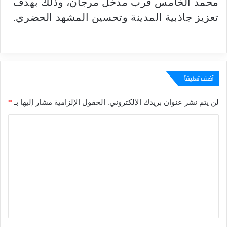
محمد الخامس قرب مدخل مرجان، وذلك بهدف
تعزيز جاذبية المدينة وتحسين المشهد الحضري.
أضف تعليقاً
لن يتم نشر عنوان بريدك الإلكتروني.
الحقول الإلزامية مشار إليها بـ
*
ا
ل
ت
ع
ل
ي
ق