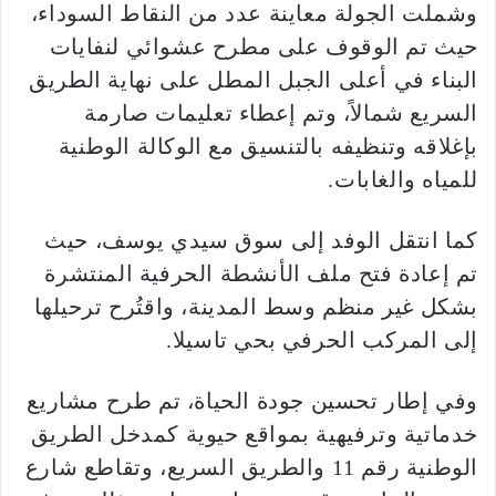
وشملت الجولة معاينة عدد من النقاط السوداء،
حيث تم الوقوف على مطرح عشوائي لنفايات
البناء في أعلى الجبل المطل على نهاية الطريق
السريع شمالاً، وتم إعطاء تعليمات صارمة
بإغلاقه وتنظيفه بالتنسيق مع الوكالة الوطنية
للمياه والغابات.
كما انتقل الوفد إلى سوق سيدي يوسف، حيث
تم إعادة فتح ملف الأنشطة الحرفية المنتشرة
بشكل غير منظم وسط المدينة، واقتُرح ترحيلها
إلى المركب الحرفي بحي تاسيلا.
وفي إطار تحسين جودة الحياة، تم طرح مشاريع
خدماتية وترفيهية بمواقع حيوية كمدخل الطريق
الوطنية رقم 11 والطريق السريع، وتقاطع شارع