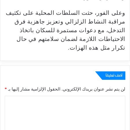
وعلى الفور، حثت السلطات المحلية على تكثيف
مراقبة النشاط الزلزالي وتعزيز جاهزية فرق
التدخل، مع دعوات مستمرة للسكان باتخاذ
الاحتياطات اللازمة لضمان سلامتهم في حال
تكرار مثل هذه الهزات.
أضف تعليقاً
لن يتم نشر عنوان بريدك الإلكتروني.
الحقول الإلزامية مشار إليها بـ
*
ا
ل
ت
ع