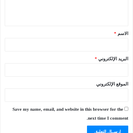
ل
ي
ق
*
الاسم
*
البريد الإلكتروني
*
الموقع الإلكتروني
Save my name, email, and website in this browser for the
next time I comment.