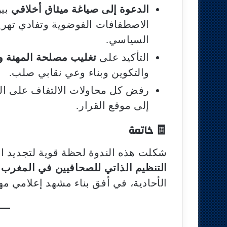
الدعوة إلى صياغة ميثاق أخلاقي
بين
الاصطفافات الفوضوية وتفادي تهر
السياسي.
التأكيد على
تغليب مصلحة المهنة 
والتكوين وبناء وعي نقابي صلب.
رفض كل محاولات الالتفاف على التن
إلى موقع القرار.
🧾
خاتمة
شكلت هذه الندوة لحظة قوية لتجديد الم
التنظيم الذاتي للصحافيين في المغرب
،
الأحادية، في أفق بناء مشهد إعلامي 