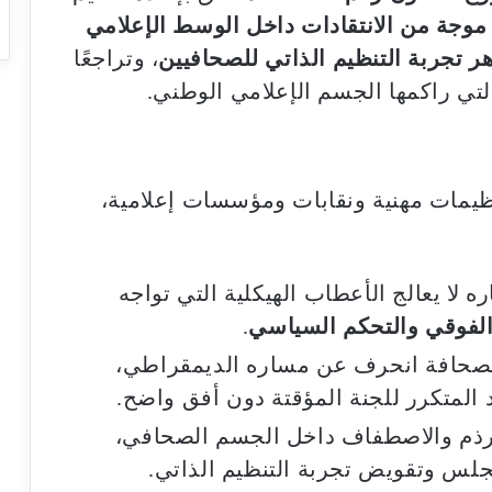
موجة من الانتقادات داخل الوسط الإعلامي
ر تجربة التنظيم الذاتي للصحافيين
، وتراجعًا
لتي راكمها الجسم الإعلامي الوطني.
يمات مهنية ونقابات ومؤسسات إعلامية،
اره لا يعالج الأعطاب الهيكلية التي تواجه
 الفوقي والتحكم السياسي
.
لصحافة انحرف عن مساره الديمقراطي،
د المتكرر للجنة المؤقتة دون أفق واضح.
رذم والاصطفاف داخل الجسم الصحافي،
س وتقويض تجربة التنظيم الذاتي.