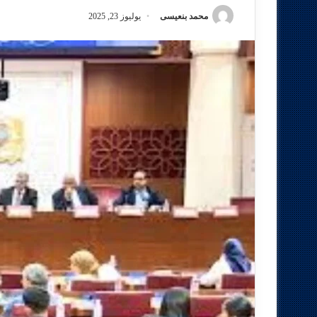
محمد بنعيسى
يوليوز 23, 2025