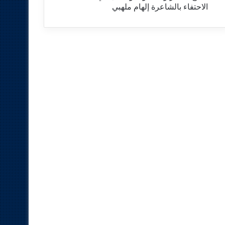
الاحتفاء بالشاعرة إلهام ملهبي