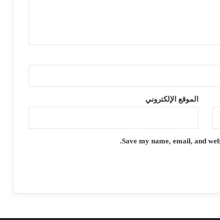
الموقع الإلكتروني
Save my name, email, and websi