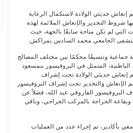
 إنعاش حديثي الولادة لاستكمال الرعاية
 شروط التخدير والإنعاش الملائمة لهذه
 التي لم تكن متاحة سابقًا بالجهة، حيث
لمستشفى الجامعي محمد السادس بمراكش.
 جماعية وتنسيقًا محكمًا بين مختلف المصالح
الباطنية، المتمثل في البروفيسور بنمسعود
 إنعاش حديثي الولادة تحت إشراف
م الإنعاش والتخدير تحت إشراف البروفيسور
البروفيسور الفاروقي عبد الله، فضلاً عن
وبقاعة الجراحة بالمركب الجراحي، وباقي
معي بأكادير، تم إجراء عدد من العمليات