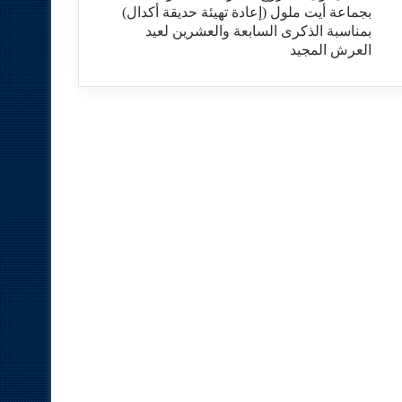
بجماعة أيت ملول (إعادة تهيئة حديقة أكدال)
بمناسبة الذكرى السابعة والعشرين لعيد
العرش المجيد