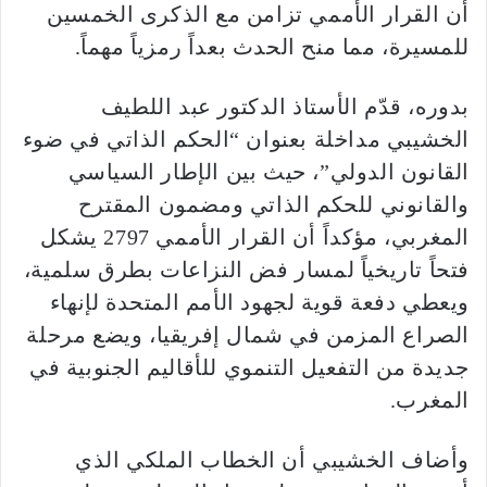
أن القرار الأممي تزامن مع الذكرى الخمسين
للمسيرة، مما منح الحدث بعداً رمزياً مهماً.
بدوره، قدّم الأستاذ الدكتور عبد اللطيف
الخشيبي مداخلة بعنوان “الحكم الذاتي في ضوء
القانون الدولي”، حيث بين الإطار السياسي
والقانوني للحكم الذاتي ومضمون المقترح
المغربي، مؤكداً أن القرار الأممي 2797 يشكل
فتحاً تاريخياً لمسار فض النزاعات بطرق سلمية،
ويعطي دفعة قوية لجهود الأمم المتحدة لإنهاء
الصراع المزمن في شمال إفريقيا، ويضع مرحلة
جديدة من التفعيل التنموي للأقاليم الجنوبية في
المغرب.
وأضاف الخشيبي أن الخطاب الملكي الذي