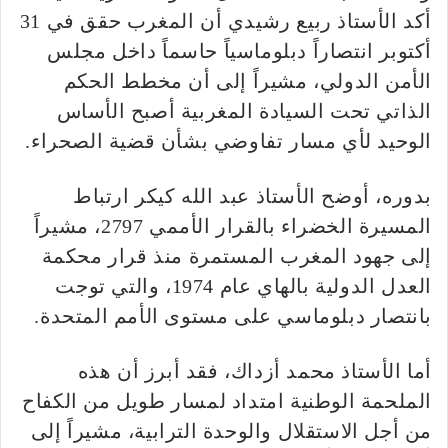
أكد الأستاذ ربيع رشيدي أن المغرب حقق في 31
أكتوبر انتصاراً دبلوماسياً حاسماً داخل مجلس
الأمن الدولي، مشيراً إلى أن مخطط الحكم
الذاتي تحت السيادة المغربية أصبح الأساس
الوحيد لأي مسار تفاوضي بشأن قضية الصحراء.
بدوره، أوضح الأستاذ عبد الله كيكر ارتباط
المسيرة الخضراء بالقرار الأممي 2797، مشيراً
إلى جهود المغرب المستمرة منذ قرار محكمة
العدل الدولية بالهاي عام 1974، والتي توجت
بانتصار دبلوماسي على مستوى الأمم المتحدة.
أما الأستاذ محمد أزداك، فقد أبرز أن هذه
الملحمة الوطنية امتداد لمسار طويل من الكفاح
من أجل الاستقلال والوحدة الترابية، مشيراً إلى