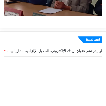
أضف تعليقاً
لن يتم نشر عنوان بريدك الإلكتروني.
الحقول الإلزامية مشار إليها بـ
*
ا
ل
ت
ع
ل
ي
ق