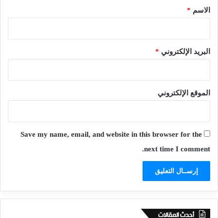
*
الاسم
*
البريد الإلكتروني
*
الموقع الإلكتروني
Save my name, email, and website in this browser for the
next time I comment.
أحدث المقالات