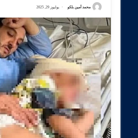
محمد أمين بلكو
يوليوز 29, 2025