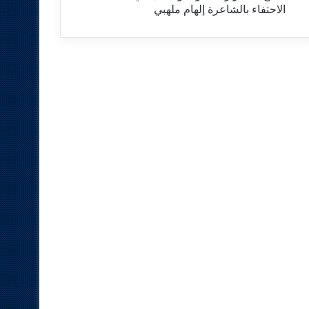
الاحتفاء بالشاعرة إلهام ملهبي