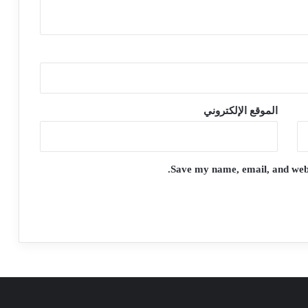
الموقع الإلكتروني
Save my name, email, and websi