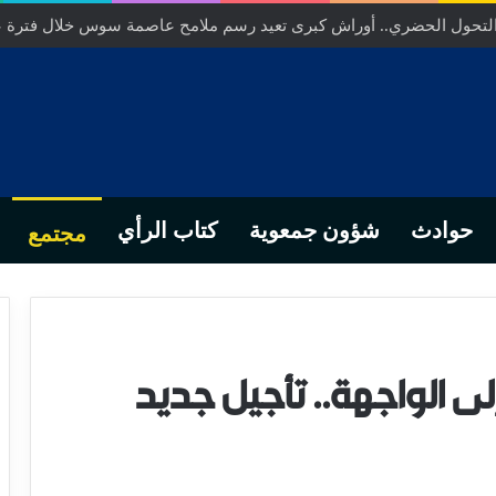
 التحول الحضري.. أوراش كبرى تعيد رسم ملامح عاصمة سوس خلال فترة 
حوادث
شؤون جمعوية
كتاب الرأي
مجتمع
ى الواجهة.. تأجيل جديد