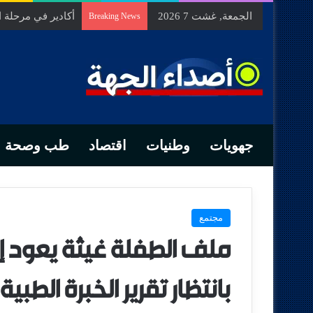
الجمعة, غشت 7 2026
أكادير في مرحلة
Breaking News
جهويات
وطنيات
اقتصاد
طب وصحة
مجتمع
ملف الطفلة غيثة يعود إل
بانتظار تقرير الخبرة الطبية