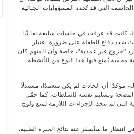
 الحاسمة التي قد تُحدد المسؤوليات الجنائية
سعًا، كانت قد عرفت في جلسات سابقة نقاشًا
حيث شدد دفاع الطفلة على ضرورة اعتبار
جرد “جروح غير عمدية”، خاصة وأن المتهم كان
محمية يُمنع فيها هذا النوع من الأنشطة
 مؤكدًا أن الحادث لم يكن متعمدًا، مستدلًا
المصحة وتسليم نفسه للسلطات، كما حمّل
 التي لم تتخذ الإجراءات اللازمة لمنع ولوج
ي انتظار ما ستُسفر عنه نتائج الخبرة الطبية،