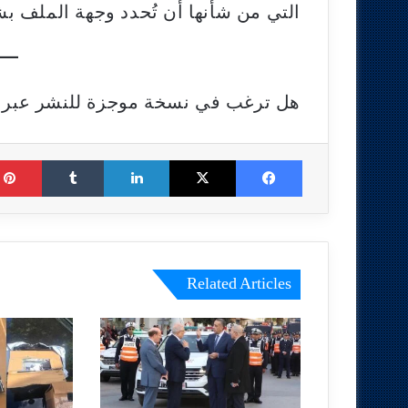
التي من شأنها أن تُحدد وجهة الملف بش
هل ترغب في نسخة موجزة للنشر عبر 
Tumblr
LinkedIn
X
Facebook
Related Articles