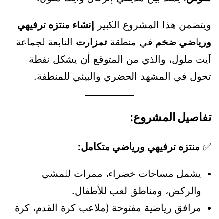
ويتضمن هذا المشروع الكبير
إنشاء منتزه ترفيهي
ورياضي ضخم
في منطقة
تمزارت
التابعة لجماعة
آيت ملول، والذي من المتوقع أن يشكل نقطة
تحول في المشهد الحضري والبيئي للمنطقة.
تفاصيل المشروع:
✅
منتزه ترفيهي ورياضي متكامل:
يشمل مساحات خضراء، ممرات للمشي
والركض، ومناطق لعب للأطفال.
مرافق رياضية مفتوحة (ملاعب كرة القدم، كرة