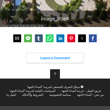
#image_title
Leave a Comment
↑
🟫 ميثاق الشرف الصحفي لجريدة “أصداء الجهة”
فريق العمل – جريدة أصداء الجهة
السياسات العامة لجريدة “أصداء الجهة”
من نحن – أصداء الجهة
سياسة الخصوصية
الشروط والأحكام
اتصل بنا