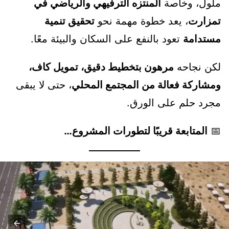
ملول، وخاصة
المنتزه الترفيهي والرياضي في
تمزارت
، يعد خطوة مهمة نحو
تحقيق تنمية
مستدامة
تعود بالنفع على السكان والبيئة معًا.
لكن نجاحه
مرهون بتخطيط دقيق، تمويل كاف،
ومشاركة فعالة من المجتمع المحلي
، حتى لا يبقى
مجرد حلم على الورق.
📅
المتابعة قريبًا لتطورات المشروع…