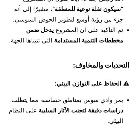
“سيكون نقلة نوعية للمنطقة”
، مشيرًا إلى أنه
جزء من رؤية أوسع لتطوير الحوض السوسي.
تم التأكيد على أن المشروع
يدخل ضمن
مخططات التنمية المستدامة
التي تتبناها الجهة.
التحديات والمخاوف:
⚠️
الحفاظ على التوازن البيئي:
يمر وادي سوس بمناطق حساسة، مما يتطلب
دراسات دقيقة لتجنب الآثار السلبية
على النظام
البيئي.