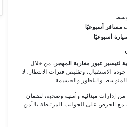
وسط
ة لتيسير عبور مغاربة المهجر
، من خلال
دة الاستقبال، وتقليص فترات الانتظار، لا
المتوسط والناظور والحسيمة.
من إدارات مينائية وأمنية وصحية، لضمان
مع الحرص على الجوانب المرتبطة بالأمن