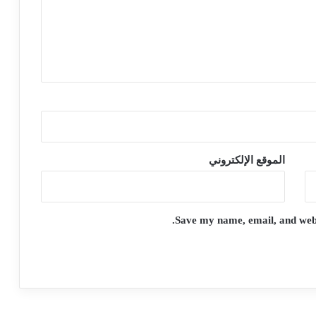
الموقع الإلكتروني
Save my name, email, and websi