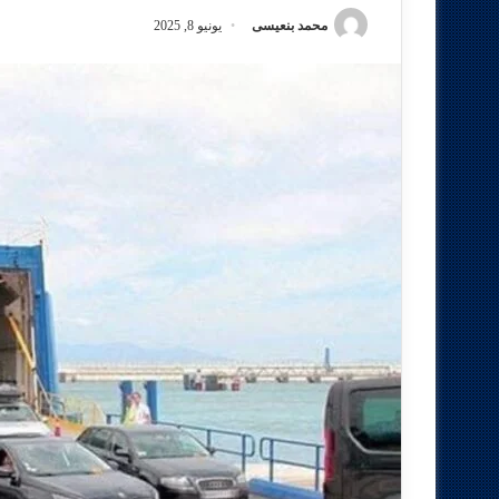
محمد بنعيسى
يونيو 8, 2025