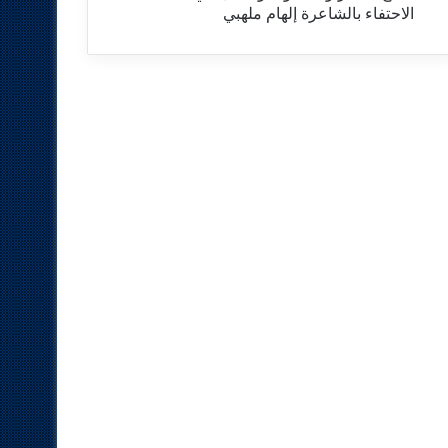
الاحتفاء بالشاعرة إلهام ملهبي