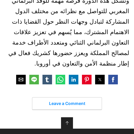
وتشكل هذه الدورة فرصة مهمة للوفد البرلماني
المغربي للتواصل مع نظرائه من مختلف الدول
المشاركة لتبادل وجهات النظر حول القضايا ذات
الاهتمام المشترك، مما يُسهم في تعزيز علاقات
التعاون البرلماني الثنائي ومتعدد الأطراف خدمة
لمصالح المملكة ويعزز حضورها كشريك فعال في
إطار منظمة الأمن والتعاون في أوروبا.
Leave a Comment
↑