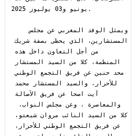
يونيو و03 يوليوز 2025.

    ويمثل الوفد المغربي عن مجلس 
المستشارين، الذي يحظى بصفة شريك 
من أجل التعاون داخل هذه 
المنظمة، كلا من السيد المستشار 
محد حنين عن فريق التجمع الوطني 
للأحرار، والسيد المستشار محمد 
آيت اصحا عن فريق الأصالة 
والمعاصرة ، وعن مجلس النواب،  
كلا من السيد النائب مروان شبعتو، 
عن فريق التجمع الوطني للأحرار، 