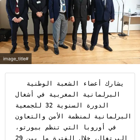
#image_title
   يشارك أعضاء الشعبة الوطنية 
البرلمانية المغربية في أشغال 
الدورة السنوية 32 للجمعية 
البرلمانية لمنظمة الأمن والتعاون 
في أوروبا التي تنظم ببورتو، 
البرتغال، خلال الفترة ما بين 29 