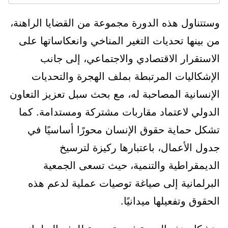
وستتناول هذه الدورة مجموعة من القضايا الراهنة،
من بينها تحديات التغير المناخي وانعكاساتها على
الاستقرار الاقتصادي والاجتماعي، إلى جانب
الإشكاليات المرتبطة بملف الهجرة والتحديات
الإنسانية المصاحبة له، مع بحث سبل تعزيز التعاون
الدولي لاعتماد مقاربات مشتركة ومستدامة. كما
تشكل حماية حقوق الإنسان محورًا أساسيًا في
جدول الأعمال، باعتبارها ركيزة لترسيخ
الديمقراطية والتنمية، حيث تسعى الجمعية
البرلمانية إلى صياغة توصيات عملية لدعم هذه
الحقوق وتفعيلها ميدانيًا.