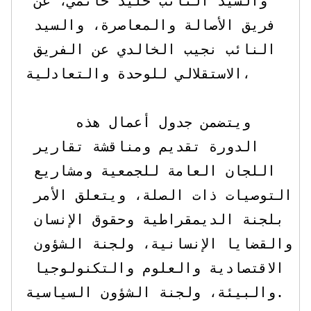
والسيد النائب خليد حاتمي، عن 
فريق الأصالة والمعاصرة، والسيد 
النائب نجيب الخالدي عن الفريق 
الاستقلالي للوحدة والتعادلية، 

     ويتضمن جدول أعمال هذه 
الدورة تقديم ومناقشة تقارير 
اللجان العامة للجمعية ومشاريع 
التوصيات ذات الصلة، ويتعلق الأمر 
بلجنة الديمقراطية وحقوق الإنسان 
والقضايا الإنسانية، ولجنة الشؤون 
الاقتصادية والعلوم والتكنولوجيا 
والبيئة، ولجنة الشؤون السياسية.