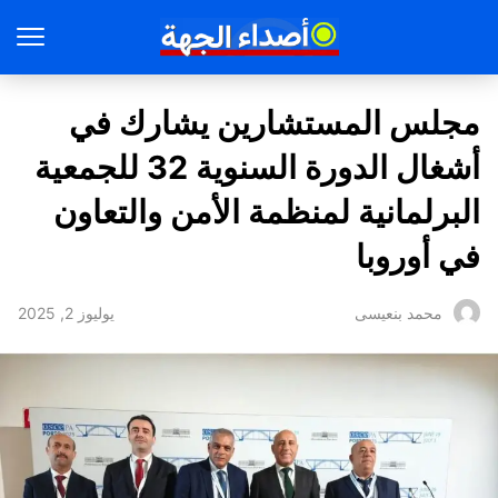
مجلس المستشارين يشارك في
أشغال الدورة السنوية 32 للجمعية
البرلمانية لمنظمة الأمن والتعاون
في أوروبا
يوليوز 2, 2025
محمد بنعيسى