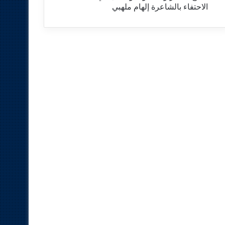
الاحتفاء بالشاعرة إلهام ملهبي