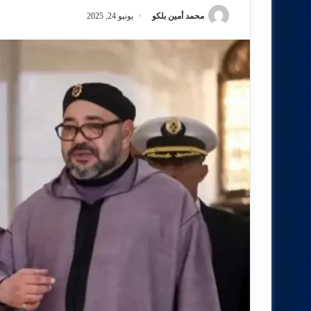
محمد أمين بلكو
يونيو 24, 2025