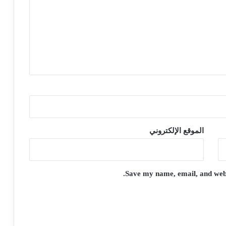
الموقع الإلكتروني
Save my name, email, and websi