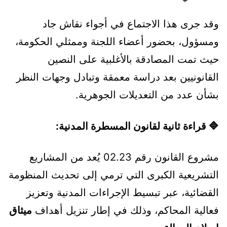
وقد جرى هذا الاجتماع في أجواء نقاش جاد
ومسؤول، بحضور أعضاء اللجنة وممثلي الحكومة،
حيث تمت المصادقة بالأغلبية على النصين
القانونيين بعد دراسة معمقة وتبادل وجهات النظر
بشأن عدد من التعديلات الجوهرية.
🔷 قراءة ثانية لقانون المسطرة المدنية:
مشروع القانون رقم 02.23 يُعد من المشاريع
التشريعية الكبرى التي ترمي إلى تحديث المنظومة
القضائية، عبر تبسيط الإجراءات المدنية وتعزيز
فعالية المحاكم، وذلك في إطار تنزيل أهداف
ميثاق