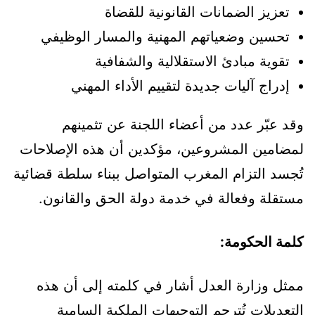
تعزيز الضمانات القانونية للقضاة
تحسين وضعياتهم المهنية والمسار الوظيفي
تقوية مبادئ الاستقلالية والشفافية
إدراج آليات جديدة لتقييم الأداء المهني
وقد عبّر عدد من أعضاء اللجنة عن تثمينهم
لمضامين المشروعين، مؤكدين أن هذه الإصلاحات
تُجسد التزام المغرب المتواصل ببناء سلطة قضائية
مستقلة وفعالة في خدمة دولة الحق والقانون.
كلمة الحكومة:
ممثل وزارة العدل أشار في كلمته إلى أن هذه
التعديلات تُترجم التوجيهات الملكية السامية