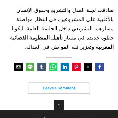
صادقت لجنة العدل والتشريع وحقوق الإنسان
بالأغلبية على المشروعين، في انتظار مواصلة
مسارهما التشريعي داخل الجلسة العامة، ليكونا
خطوة جديدة في مسار
تأهيل المنظومة القضائية
المغربية
وتعزيز ثقة المواطن في العدالة.
Leave a Comment
↑