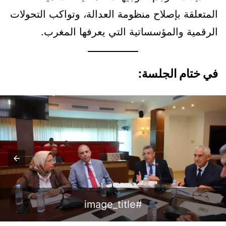
المتعلقة بإصلاح منظومة العدالة، وتواكب التحولات
الرقمية والمؤسساتية التي يعرفها المغرب.
في ختام الجلسة:
#image_title