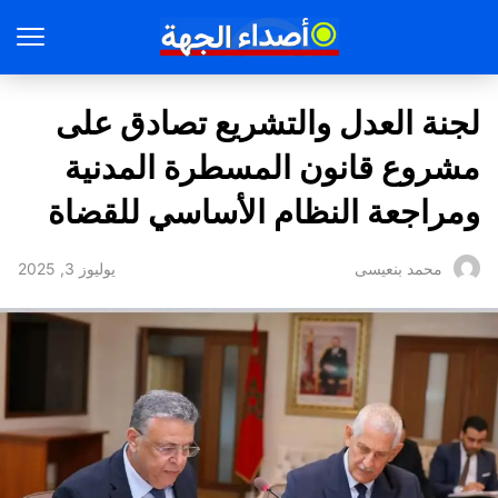
لجنة العدل والتشريع تصادق على
مشروع قانون المسطرة المدنية
ومراجعة النظام الأساسي للقضاة
يوليوز 3, 2025
محمد بنعيسى