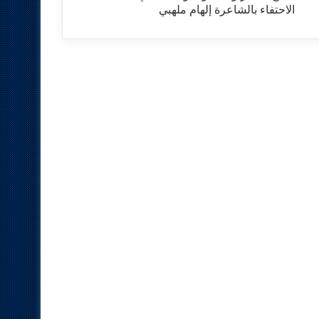
الاحتفاء بالشاعرة إلهام ملهبي