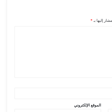
شار إليها بـ
*
الموقع الإلكتروني