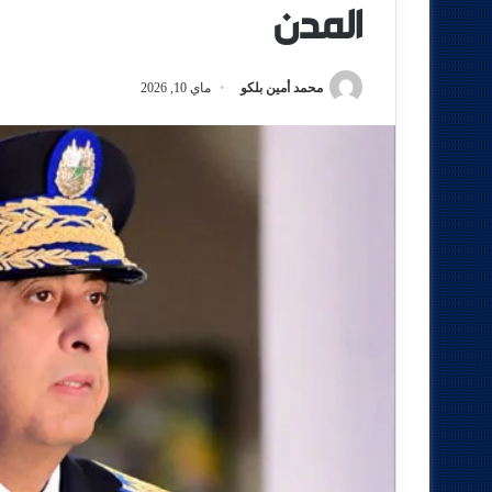
المدن
محمد أمين بلكو
ماي 10, 2026