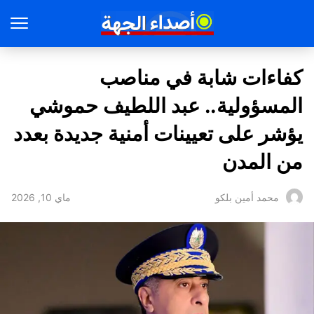
كفاءات شابة في مناصب
المسؤولية.. عبد اللطيف حموشي
يؤشر على تعيينات أمنية جديدة بعدد
من المدن
ماي 10, 2026
محمد أمين بلكو