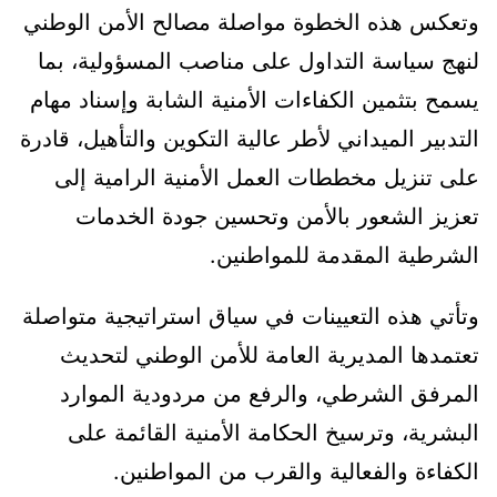
وتعكس هذه الخطوة مواصلة مصالح الأمن الوطني
لنهج سياسة التداول على مناصب المسؤولية، بما
يسمح بتثمين الكفاءات الأمنية الشابة وإسناد مهام
التدبير الميداني لأطر عالية التكوين والتأهيل، قادرة
على تنزيل مخططات العمل الأمنية الرامية إلى
تعزيز الشعور بالأمن وتحسين جودة الخدمات
الشرطية المقدمة للمواطنين.
وتأتي هذه التعيينات في سياق استراتيجية متواصلة
تعتمدها المديرية العامة للأمن الوطني لتحديث
المرفق الشرطي، والرفع من مردودية الموارد
البشرية، وترسيخ الحكامة الأمنية القائمة على
الكفاءة والفعالية والقرب من المواطنين.