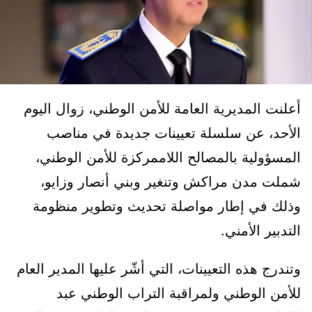
أعلنت المديرية العامة للأمن الوطني، زوال اليوم
الأحد، عن سلسلة تعيينات جديدة في مناصب
المسؤولية بالمصالح اللاممركزة للأمن الوطني،
شملت مدن مراكش وتنغير وبني أنصار وزايو،
وذلك في إطار مواصلة تحديث وتطوير منظومة
التدبير الأمني.
وتندرج هذه التعيينات، التي أشّر عليها المدير العام
للأمن الوطني ولمراقبة التراب الوطني عبد