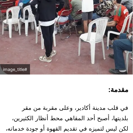
#image_title
مقدمة:
في قلب مدينة أكادير، وعلى مقربة من مقر
بلديتها، أصبح أحد المقاهي محط أنظار الكثيرين،
لكن ليس لتميزه في تقديم القهوة أو جودة خدماته،