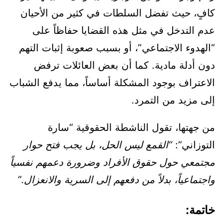
كافٍ، حيث تفضل السلطات في كثير من الأحيان
عدم التدخل في مثل هذه القضايا حفاظاً على
“الهدوء الاجتماعي”، أو بسبب صعوبة إثبات التهم
دون أدلة مادية. كما أن بعض العائلات ترفض
الاعتراف بوجود المشكلة أساساً، مما يدفع الشباب
إلى مزيد من التمرد.
من جهتها، تقول الناشطة الحقوقية “سارة
التوزاني”:
“القمع ليس الحل، بل يجب فتح حوار
مجتمعي حول حقوق الأفراد وضرورة دعمهم نفسياً
واجتماعياً، بدلاً من دفعهم إلى السرية والانعزال.”
خاتمة: