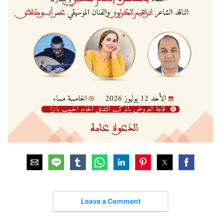
Leave a Comment