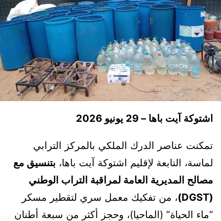
اشتوكة آيت باها – 29 يونيو 2026
تمكنت عناصر الدرك الملكي بالمركز الترابي
لماسة، التابعة لإقليم اشتوكة آيت باها،
بتنسيق مع
مصالح المديرية العامة لمراقبة التراب الوطني
(DGST)
، من تفكيك معمل سري لتقطير مسكر
“ماء الحياة” (الماحيا)، وحجز أكثر من سبعة أطنان