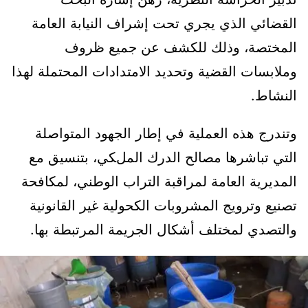
القضائي الذي يجري تحت إشراف النيابة العامة
المختصة، وذلك للكشف عن جميع ظروف
وملابسات القضية وتحديد الامتدادات المحتملة لهذا
النشاط.
وتندرج هذه العملية في إطار الجهود المتواصلة
التي تباشرها مصالح الدرك الملكي، بتنسيق مع
المديرية العامة لمراقبة التراب الوطني، لمكافحة
تصنيع وترويج المشروبات الكحولية غير القانونية
والتصدي لمختلف أشكال الجريمة المرتبطة بها.