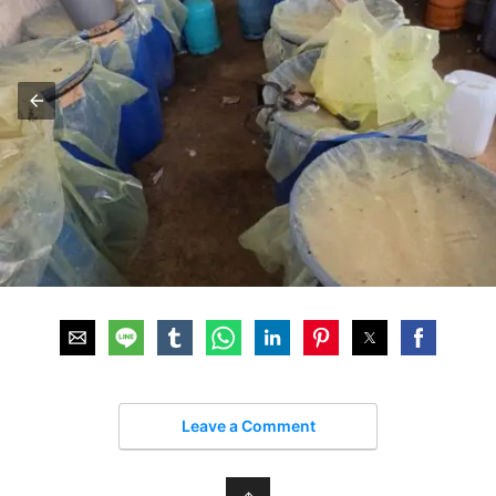
Leave a Comment