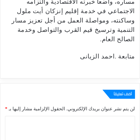
مساره، واضعاً خبرته الاقتصادية والتزامه
الاجتماعي في خدمة إقليم إنزكان أيت ملول
وساكنته، ومواصلة العمل من أجل تعزيز مسار
التنمية وترسيخ قيم القرب والتواصل وخدمة
الصالح العام.
متابعة .احمد الزيانى
أضف تعليقاً
لن يتم نشر عنوان بريدك الإلكتروني.
الحقول الإلزامية مشار إليها بـ
*
ا
ل
ت