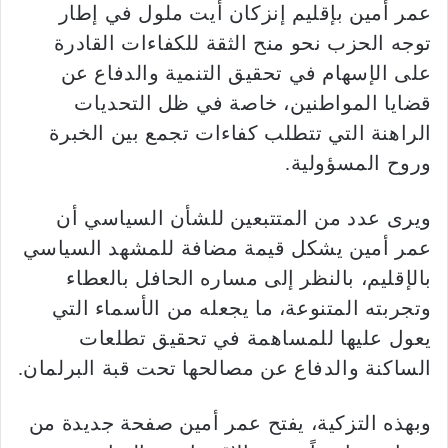
عمر أمين بإقليم إنزكان أيت ملول في إطار
توجه الحزب نحو منح الثقة للكفاءات القادرة
على الإسهام في تحقيق التنمية والدفاع عن
قضايا المواطنين، خاصة في ظل التحديات
الراهنة التي تتطلب كفاءات تجمع بين الخبرة
وروح المسؤولية.
ويرى عدد من المتتبعين للشأن السياسي أن
عمر أمين يشكل قيمة مضافة للمشهد السياسي
بالإقليم، بالنظر إلى مساره الحافل بالعطاء
وتجربته المتنوعة، ما يجعله من الأسماء التي
يعول عليها للمساهمة في تحقيق تطلعات
الساكنة والدفاع عن مصالحها تحت قبة البرلمان.
وبهذه التزكية، يفتح عمر أمين صفحة جديدة من