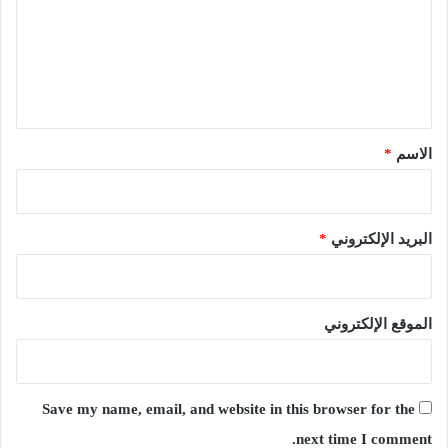
ع
ل
ي
ق
*
الاسم
*
البريد الإلكتروني
*
الموقع الإلكتروني
Save my name, email, and website in this browser for the
next time I comment.