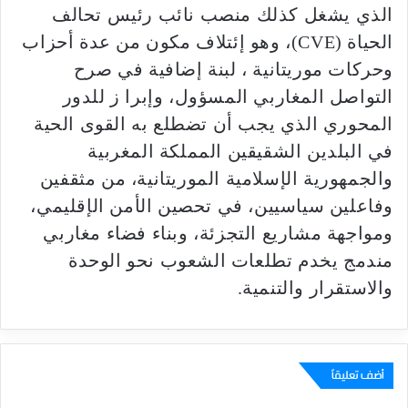
الذي يشغل كذلك منصب نائب رئيس تحالف
الحياة (CVE)، وهو إئتلاف مكون من عدة أحزاب
وحركات موريتانية ، لبنة إضافية في صرح
التواصل المغاربي المسؤول، وإبرا ز للدور
المحوري الذي يجب أن تضطلع به القوى الحية
في البلدين الشقيقين المملكة المغربية
والجمهورية الإسلامية الموريتانية، من مثقفين
وفاعلين سياسيين، في تحصين الأمن الإقليمي،
ومواجهة مشاريع التجزئة، وبناء فضاء مغاربي
مندمج يخدم تطلعات الشعوب نحو الوحدة
والاستقرار والتنمية.
أضف تعليقاً