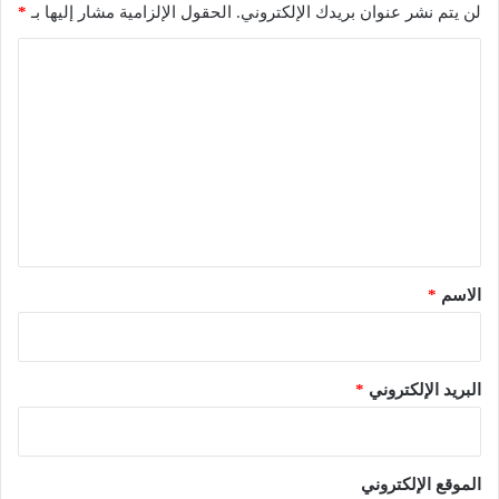
لن يتم نشر عنوان بريدك الإلكتروني.
الحقول الإلزامية مشار إليها بـ
*
ا
ل
ت
ع
ل
ي
ق
*
الاسم
*
البريد الإلكتروني
*
الموقع الإلكتروني