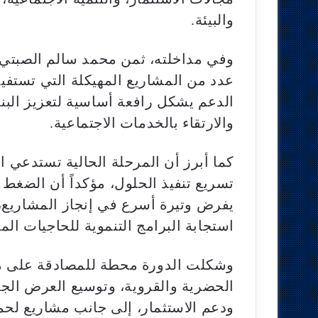
والبيئة.
وفي مداخلته، ثمن محمد سالم الصب
عدد من المشاريع المهيكلة التي تستفيد
الدعم يشكل رافعة أساسية لتعزيز البني
والارتقاء بالخدمات الاجتماعية.
كما أبرز أن المرحلة الحالية تستدعي ا
تسريع تنفيذ الحلول، مؤكداً أن الضغط 
يفرض وتيرة أسرع في إنجاز المشاريع، 
استجابة البرامج التنموية للحاجيات المت
وشكلت الدورة محطة للمصادقة على مش
الحضرية والقروية، وتوسيع العرض الجا
ودعم الاستثمار، إلى جانب مشاريع لحما