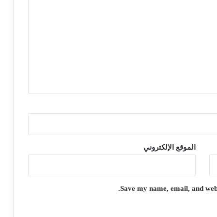
الموقع الإلكتروني
Save my name, email, and websi