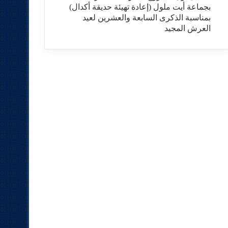
بجماعة أيت ملول (إعادة تهيئة حديقة أكدال)
بمناسبة الذكرى السابعة والعشرين لعيد
العرش المجيد