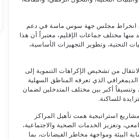
تي انخراط مجلس جهة سوس ماسة في دعم
 منها مختلف جماعات الإقليم، معتبراً أن هذا
ات التحتية، وتطوير التجهيزات الأساسية،
لانتقال من تشخيص الإكراهات التنموية إلى
الديمغرافي الذي تعرفه المناطق السهلية
وتنسيقاً أكبر بين مختلف المتدخلين لضمان
زايدة للساكنة.
اريع استراتيجية همت تأهيل المراكز
معي، وتعزيز الخدمات الصحية والاجتماعية،
ية البيئة ومواجهة مخاطر الفيضانات، بما