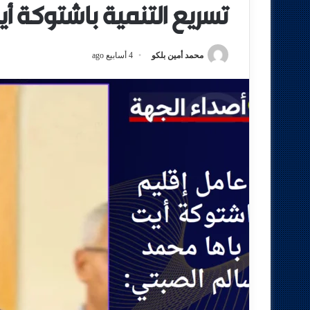
تسريع التنمية باشتوكة أي
محمد أمين بلكو
4 أسابيع ago