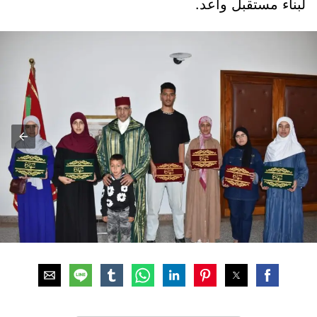
لبناء مستقبل واعد.