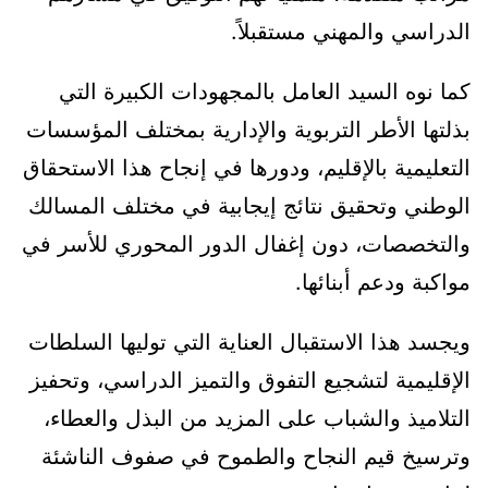
الدراسي والمهني مستقبلاً.
كما نوه السيد العامل بالمجهودات الكبيرة التي
بذلتها الأطر التربوية والإدارية بمختلف المؤسسات
التعليمية بالإقليم، ودورها في إنجاح هذا الاستحقاق
الوطني وتحقيق نتائج إيجابية في مختلف المسالك
والتخصصات، دون إغفال الدور المحوري للأسر في
مواكبة ودعم أبنائها.
ويجسد هذا الاستقبال العناية التي توليها السلطات
الإقليمية لتشجيع التفوق والتميز الدراسي، وتحفيز
التلاميذ والشباب على المزيد من البذل والعطاء،
وترسيخ قيم النجاح والطموح في صفوف الناشئة