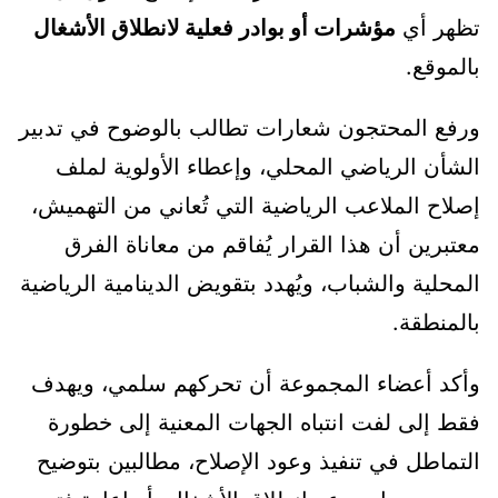
تظهر أي
مؤشرات أو بوادر فعلية لانطلاق الأشغال
بالموقع.
ورفع المحتجون شعارات تطالب بالوضوح في تدبير
الشأن الرياضي المحلي، وإعطاء الأولوية لملف
إصلاح الملاعب الرياضية التي تُعاني من التهميش،
معتبرين أن هذا القرار يُفاقم من معاناة الفرق
المحلية والشباب، ويُهدد بتقويض الدينامية الرياضية
بالمنطقة.
وأكد أعضاء المجموعة أن تحركهم سلمي، ويهدف
فقط إلى لفت انتباه الجهات المعنية إلى خطورة
التماطل في تنفيذ وعود الإصلاح، مطالبين بتوضيح