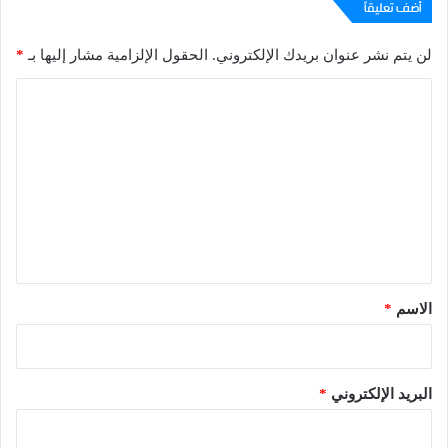
أضف تعليقاً
لن يتم نشر عنوان بريدك الإلكتروني.
الحقول الإلزامية مشار إليها بـ
*
ا
ل
ت
ع
ل
ي
ق
*
الاسم
*
البريد الإلكتروني
*