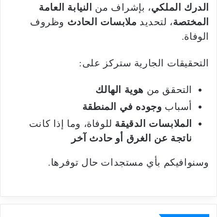
الدرك الملكي
، بإشراف من
النيابة العامة
المختصة
، لتحديد
ملابسات الحادث
وظروف
الوفاة.
التحقيقات الجارية ستركز على:
التحقق من
هوية الهالك
أسباب
وجوده في المنطقة
الملابسات الدقيقة
للوفاة، وما إذا كانت
ناتجة عن الغرق أو حادث آخر
وسنوافيكم بأي مستجدات حال توفرها.